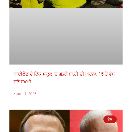
ਥਾਈਲੈਂਡ ਦੇ ਇੱਕ ਸਕੂਲ ‘ਚ ਗੋ.ਲੀ.ਬਾ.ਰੀ ਦੀ ਘਟਨਾ, 15 ਤੋਂ ਵੱਧ
ਜਣੇ ਜ਼ਖਮੀ
ਅਗਸਤ 7, 2026
ਦੇਸ਼