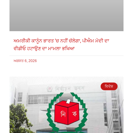
ਅਮਰੀਕੀ ਕਾਨੂੰਨ ਭਾਰਤ ‘ਚ ਨਹੀਂ ਚੱਲੇਗਾ, ਪੀਐਮ ਮੋਦੀ ਦਾ
ਵੀਡੀਓ ਹਟਾਉਣ ਦਾ ਮਾਮਲਾ ਭਖਿਆ
ਅਗਸਤ 6, 2026
ਵਿਦੇਸ਼