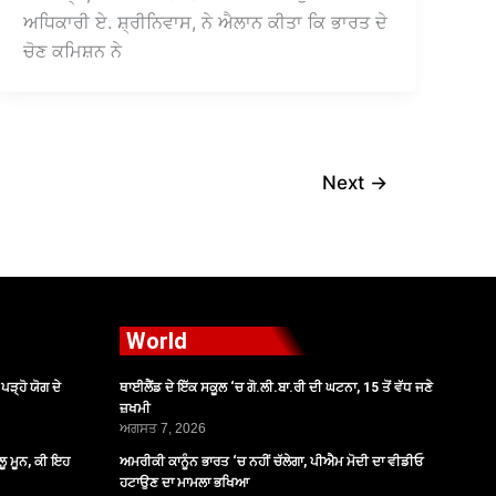
ਅਧਿਕਾਰੀ ਏ. ਸ਼੍ਰੀਨਿਵਾਸ, ਨੇ ਐਲਾਨ ਕੀਤਾ ਕਿ ਭਾਰਤ ਦੇ
ਚੋਣ ਕਮਿਸ਼ਨ ਨੇ
Next
→
World
ੜ੍ਹੋ ਯੋਗ ਦੇ
ਥਾਈਲੈਂਡ ਦੇ ਇੱਕ ਸਕੂਲ ‘ਚ ਗੋ.ਲੀ.ਬਾ.ਰੀ ਦੀ ਘਟਨਾ, 15 ਤੋਂ ਵੱਧ ਜਣੇ
ਜ਼ਖਮੀ
ਅਗਸਤ 7, 2026
ੂ ਮੂਨ, ਕੀ ਇਹ
ਅਮਰੀਕੀ ਕਾਨੂੰਨ ਭਾਰਤ ‘ਚ ਨਹੀਂ ਚੱਲੇਗਾ, ਪੀਐਮ ਮੋਦੀ ਦਾ ਵੀਡੀਓ
ਹਟਾਉਣ ਦਾ ਮਾਮਲਾ ਭਖਿਆ