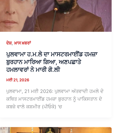
,
ਦੇਸ਼
ਖ਼ਾਸ ਖ਼ਬਰਾਂ
ਪੁਲਵਾਮਾ ਹ.ਮ.ਲੇ ਦਾ ਮਾਸਟਰਮਾਈਂਡ ਹਮਜ਼ਾ
ਬੁਰਹਾਨ ਮਾਰਿਆ ਗਿਆ, ਅਣਪਛਾਤੇ
ਹਮਲਾਵਰਾਂ ਨੇ ਮਾਰੀ ਗੋ.ਲੀ
ਮਈ 21, 2026
ਪੁਲਵਾਮਾ, 21 ਮਈ 2026: ਪੁਲਵਾਮਾ ਅੱਤਵਾਦੀ ਹਮਲੇ ਦੇ
ਕਥਿਤ ਮਾਸਟਰਮਾਈਂਡ ਹਮਜ਼ਾ ਬੁਰਹਾਨ ਨੂੰ ਪਾਕਿਸਤਾਨ ਦੇ
ਕਬਜ਼ੇ ਵਾਲੇ ਕਸ਼ਮੀਰ (ਪੀਓਕੇ) ‘ਚ