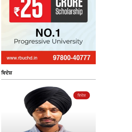
ਵਿਦੇਸ਼
ਵਿਦੇਸ਼