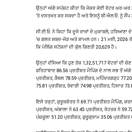
ਉਨ੍ਹਾਂ ਅੱਗੇ ਸਪੱਸ਼ਟ ਕੀਤਾ ਕਿ ਜੇਕਰ ਕੋਈ ਵੋਟਰ ਘਰ-ਘਰ 
‘ਤੇ ਦਸਤਖਤ ਕਰ ਸਕਦਾ ਹੈ ਅਤੇ ਇਸਨੂੰ ਬੀ.ਐਲ.ਓ. ਨੂੰ ਸੌਂਪ
ਸੀ.ਈ.ਓ. ਨੇ ਕਿਹਾ ਕਿ ਦੂਜੇ ਰਾਜਾਂ ਦੇ ਮੁਕਾਬਲੇ, ਹਰਿਆ
‘ਚ ਗਲਤ ਸ਼ਬਦ-ਜੋੜ ਅਤੇ ਸ਼ਾਮਲ ਹਨ। 21 ਮਈ, 2026 ਤੱਕ,
ਕਿ ਪੋਲਿੰਗ ਸਟੇਸ਼ਨਾਂ ਦੀ ਕੁੱਲ ਗਿਣਤੀ 20,629 ਹੈ।
ਉਨ੍ਹਾਂ ਦੱਸਿਆ ਕਿ ਹੁਣ ਤੱਕ 1,32,51,717 ਵੋਟਰਾਂ ਦੀ ਚੋਣ ਮੈ
ਫਤਿਹਾਬਾਦ 86.56 ਪ੍ਰਤੀਸ਼ਤ ਮੈਪਿੰਗ ਦੇ ਨਾਲ ਸਭ ਤੋਂ ਅੱ
ਪ੍ਰਤੀਸ਼ਤ, ਕੈਥਲ 78.59 ਪ੍ਰਤੀਸ਼ਤ, ਮਹਿੰਦਰਗੜ੍ਹ 77.20
75.81 ਪ੍ਰਤੀਸ਼ਤ, ਰੇਵਾੜੀ 74.98 ਪ੍ਰਤੀਸ਼ਤ, ਹਿਸਾਰ 73
ਇਸੇ ਤਰ੍ਹਾਂ, ਕੁਰੂਕਸ਼ੇਤਰ ਨੇ 69.71 ਪ੍ਰਤੀਸ਼ਤ ਮੈਪਿੰਗ, ਕ
ਪ੍ਰਤੀਸ਼ਤ, ਅੰਬਾਲਾ ਨੇ 63.45 ਪ੍ਰਤੀਸ਼ਤ, ਰੋਹਤਕ ਨੇ 59.7
ਪੰਚਕੂਲਾ 51.20 ਪ੍ਰਤੀਸ਼ਤ, ਗੁਰੂਗ੍ਰਾਮ 35.06 ਪ੍ਰਤੀਸ਼