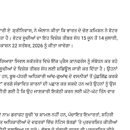
ਰੀ ਏ. ਸ਼੍ਰੀਨਿਵਾਸ, ਨੇ ਐਲਾਨ ਕੀਤਾ ਕਿ ਭਾਰਤ ਦੇ ਚੋਣ ਕਮਿਸ਼ਨ ਨੇ ਵੋਟਰ
ਾ ਹੈ। ਵੋਟਰ ਸੂਚੀਆਂ ਦਾ ਇਹ ਵਿਸ਼ੇਸ਼ ਤੀਬਰ ਸੋਧ 15 ਜੂਨ ਤੋਂ 14 ਜੁਲਾਈ,
੍ਰਕਾਸ਼ਨ 22 ਸਤੰਬਰ, 2026 ਨੂੰ ਕੀਤਾ ਜਾਵੇਗਾ।
 ਹਰਿਆਣਾ ਸਿਵਲ ਸਕੱਤਰੇਤ ਵਿਖੇ ਇੱਕ ਪ੍ਰੈਸ ਕਾਨਫਰੰਸ ਨੂੰ ਸੰਬੋਧਨ ਕਰ ਰਹੇ
ਸੂਚੀਆਂ ਦੇ ਵਿਸ਼ੇਸ਼ ਤੀਬਰ ਸੋਧ ਲਈ ਸ਼ਡਿਊਲ ਜਾਰੀ ਕਰ ਦਿੱਤਾ ਹੈ। ਉਹਨਾਂ
ੇ ਹਨ, ਬੂਥ-ਪੱਧਰੀ ਅਧਿਕਾਰੀ ਆਂਢ-ਗੁਆਂਢ ਦੇ ਵਸਨੀਕਾਂ ਤੋਂ ਪੁੱਛਗਿੱਛ ਕਰਕੇ
ਟ” ਵਰਗੇ ਸੰਭਾਵਿਤ ਕਾਰਨਾਂ ਦੀ ਪਛਾਣ ਕਰ ਸਕਦੇ ਹਨ ਅਤੇ ਉਹਨਾਂ ਨੂੰ ਉਸ
ੀਤੀ ਗਈ ਹੈ ਕਿ ਉਹ ਜਾਣਕਾਰੀ ਇਕੱਠੀ ਕਰਨ ਲਈ ਘੱਟੋ-ਘੱਟ ਤਿੰਨ ਵਾਰ
 ਦੇ ਨਾਮ ਡਰਾਫਟ ਸੂਚੀ ‘ਚ ਸ਼ਾਮਲ ਨਹੀਂ ਹਨ, ਪੰਚਾਇਤ ਇਮਾਰਤਾਂ, ਸ਼ਹਿਰੀ
ਅਧਿਕਾਰੀਆਂ ਦੇ ਦਫਤਰਾਂ ਵਿੱਚ ਨੋਟਿਸ ਬੋਰਡਾਂ ‘ਤੇ ਪ੍ਰਦਰਸ਼ਿਤ ਕੀਤੀਆਂ
ਯਕੀਨੀ ਬਣਾਇਆ ਜਾ ਸਕੇ। ਭੁੱਲਣ ਦੇ ਸੰਭਾਵੀ ਕਾਰਨ ਵੀ ਪ੍ਰਦਰਸ਼ਿਤ ਕੀਤੇ