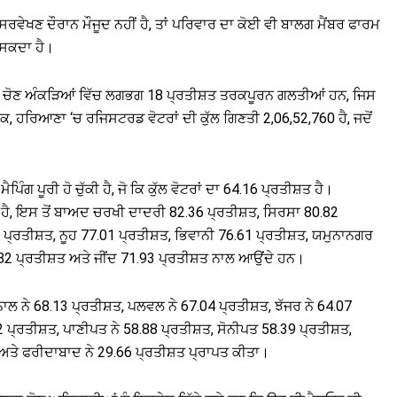
ਸਰਵੇਖਣ ਦੌਰਾਨ ਮੌਜੂਦ ਨਹੀਂ ਹੈ, ਤਾਂ ਪਰਿਵਾਰ ਦਾ ਕੋਈ ਵੀ ਬਾਲਗ ਮੈਂਬਰ ਫਾਰਮ
 ਸਕਦਾ ਹੈ।
ਣਾ ਦੇ ਚੋਣ ਅੰਕੜਿਆਂ ਵਿੱਚ ਲਗਭਗ 18 ਪ੍ਰਤੀਸ਼ਤ ਤਰਕਪੂਰਨ ਗਲਤੀਆਂ ਹਨ, ਜਿਸ
 ਹਰਿਆਣਾ ‘ਚ ਰਜਿਸਟਰਡ ਵੋਟਰਾਂ ਦੀ ਕੁੱਲ ਗਿਣਤੀ 2,06,52,760 ਹੈ, ਜਦੋਂ
ਪਿੰਗ ਪੂਰੀ ਹੋ ਚੁੱਕੀ ਹੈ, ਜੋ ਕਿ ਕੁੱਲ ਵੋਟਰਾਂ ਦਾ 64.16 ਪ੍ਰਤੀਸ਼ਤ ਹੈ।
ਗੇ ਹੈ, ਇਸ ਤੋਂ ਬਾਅਦ ਚਰਖੀ ਦਾਦਰੀ 82.36 ਪ੍ਰਤੀਸ਼ਤ, ਸਿਰਸਾ 80.82
 ਪ੍ਰਤੀਸ਼ਤ, ਨੂਹ 77.01 ਪ੍ਰਤੀਸ਼ਤ, ਭਿਵਾਨੀ 76.61 ਪ੍ਰਤੀਸ਼ਤ, ਯਮੁਨਾਨਗਰ
.82 ਪ੍ਰਤੀਸ਼ਤ ਅਤੇ ਜੀਂਦ 71.93 ਪ੍ਰਤੀਸ਼ਤ ਨਾਲ ਆਉਂਦੇ ਹਨ।
ਰਨਾਲ ਨੇ 68.13 ਪ੍ਰਤੀਸ਼ਤ, ਪਲਵਲ ਨੇ 67.04 ਪ੍ਰਤੀਸ਼ਤ, ਝੱਜਰ ਨੇ 64.07
2 ਪ੍ਰਤੀਸ਼ਤ, ਪਾਣੀਪਤ ਨੇ 58.88 ਪ੍ਰਤੀਸ਼ਤ, ਸੋਨੀਪਤ 58.39 ਪ੍ਰਤੀਸ਼ਤ,
ਤ ਅਤੇ ਫਰੀਦਾਬਾਦ ਨੇ 29.66 ਪ੍ਰਤੀਸ਼ਤ ਪ੍ਰਾਪਤ ਕੀਤਾ।