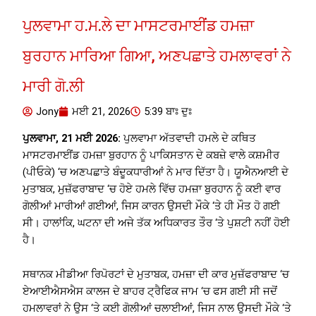
ਪੁਲਵਾਮਾ ਹ.ਮ.ਲੇ ਦਾ ਮਾਸਟਰਮਾਈਂਡ ਹਮਜ਼ਾ
ਬੁਰਹਾਨ ਮਾਰਿਆ ਗਿਆ, ਅਣਪਛਾਤੇ ਹਮਲਾਵਰਾਂ ਨੇ
ਮਾਰੀ ਗੋ.ਲੀ
Jony
ਮਈ 21, 2026
5:39 ਬਾਃ ਦੁਃ
ਪੁਲਵਾਮਾ, 21 ਮਈ 2026:
ਪੁਲਵਾਮਾ ਅੱਤਵਾਦੀ ਹਮਲੇ ਦੇ ਕਥਿਤ
ਮਾਸਟਰਮਾਈਂਡ ਹਮਜ਼ਾ ਬੁਰਹਾਨ ਨੂੰ ਪਾਕਿਸਤਾਨ ਦੇ ਕਬਜ਼ੇ ਵਾਲੇ ਕਸ਼ਮੀਰ
(ਪੀਓਕੇ) ‘ਚ ਅਣਪਛਾਤੇ ਬੰਦੂਕਧਾਰੀਆਂ ਨੇ ਮਾਰ ਦਿੱਤਾ ਹੈ। ਯੂਐਨਆਈ ਦੇ
ਮੁਤਾਬਕ, ਮੁਜ਼ੱਫਰਾਬਾਦ ‘ਚ ਹੋਏ ਹਮਲੇ ਵਿੱਚ ਹਮਜ਼ਾ ਬੁਰਹਾਨ ਨੂੰ ਕਈ ਵਾਰ
ਗੋਲੀਆਂ ਮਾਰੀਆਂ ਗਈਆਂ, ਜਿਸ ਕਾਰਨ ਉਸਦੀ ਮੌਕੇ ‘ਤੇ ਹੀ ਮੌਤ ਹੋ ਗਈ
ਸੀ। ਹਾਲਾਂਕਿ, ਘਟਨਾ ਦੀ ਅਜੇ ਤੱਕ ਅਧਿਕਾਰਤ ਤੌਰ ‘ਤੇ ਪੁਸ਼ਟੀ ਨਹੀਂ ਹੋਈ
ਹੈ।
ਸਥਾਨਕ ਮੀਡੀਆ ਰਿਪੋਰਟਾਂ ਦੇ ਮੁਤਾਬਕ, ਹਮਜ਼ਾ ਦੀ ਕਾਰ ਮੁਜ਼ੱਫਰਾਬਾਦ ‘ਚ
ਏਆਈਐਸਐਸ ਕਾਲਜ ਦੇ ਬਾਹਰ ਟ੍ਰੈਫਿਕ ਜਾਮ ‘ਚ ਫਸ ਗਈ ਸੀ ਜਦੋਂ
ਹਮਲਾਵਰਾਂ ਨੇ ਉਸ ‘ਤੇ ਕਈ ਗੋਲੀਆਂ ਚਲਾਈਆਂ, ਜਿਸ ਨਾਲ ਉਸਦੀ ਮੌਕੇ ‘ਤੇ