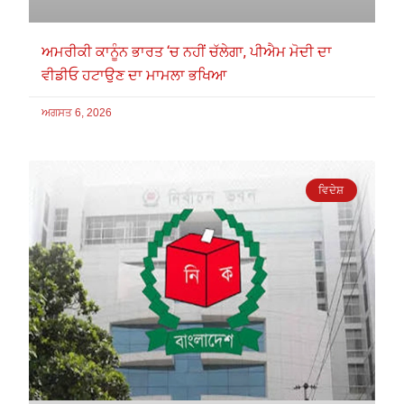
ਅਮਰੀਕੀ ਕਾਨੂੰਨ ਭਾਰਤ ‘ਚ ਨਹੀਂ ਚੱਲੇਗਾ, ਪੀਐਮ ਮੋਦੀ ਦਾ
ਵੀਡੀਓ ਹਟਾਉਣ ਦਾ ਮਾਮਲਾ ਭਖਿਆ
ਅਗਸਤ 6, 2026
ਵਿਦੇਸ਼