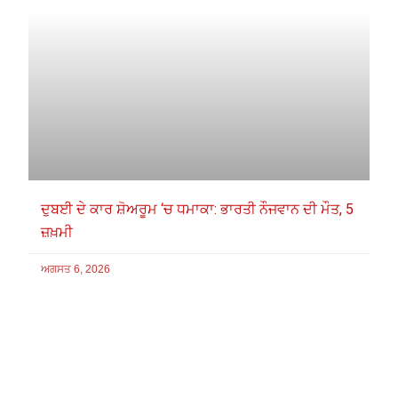
ਦੁਬਈ ਦੇ ਕਾਰ ਸ਼ੋਅਰੂਮ ‘ਚ ਧਮਾਕਾ: ਭਾਰਤੀ ਨੌਜਵਾਨ ਦੀ ਮੌਤ, 5
ਜ਼ਖ਼ਮੀ
ਅਗਸਤ 6, 2026