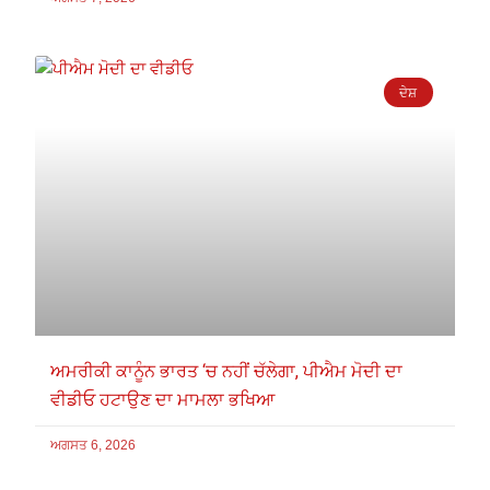
ਦੇਸ਼
ਅਮਰੀਕੀ ਕਾਨੂੰਨ ਭਾਰਤ ‘ਚ ਨਹੀਂ ਚੱਲੇਗਾ, ਪੀਐਮ ਮੋਦੀ ਦਾ
ਵੀਡੀਓ ਹਟਾਉਣ ਦਾ ਮਾਮਲਾ ਭਖਿਆ
ਅਗਸਤ 6, 2026