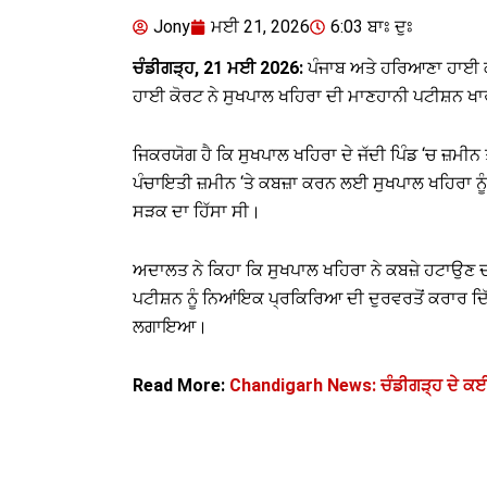
Jony
ਮਈ 21, 2026
6:03 ਬਾਃ ਦੁਃ
ਚੰਡੀਗੜ੍ਹ, 21 ਮਈ 2026:
ਪੰਜਾਬ ਅਤੇ ਹਰਿਆਣਾ ਹਾਈ ਕੋਰ
ਹਾਈ ਕੋਰਟ ਨੇ ਸੁਖਪਾਲ ਖਹਿਰਾ ਦੀ ਮਾਣਹਾਨੀ ਪਟੀਸ਼ਨ ਖ
ਜਿਕਰਯੋਗ ਹੈ ਕਿ ਸੁਖਪਾਲ ਖਹਿਰਾ ਦੇ ਜੱਦੀ ਪਿੰਡ ‘ਚ ਜ਼
ਪੰਚਾਇਤੀ ਜ਼ਮੀਨ ‘ਤੇ ਕਬਜ਼ਾ ਕਰਨ ਲਈ ਸੁਖਪਾਲ ਖਹਿਰਾ 
ਸੜਕ ਦਾ ਹਿੱਸਾ ਸੀ।
ਅਦਾਲਤ ਨੇ ਕਿਹਾ ਕਿ ਸੁਖਪਾਲ ਖਹਿਰਾ ਨੇ ਕਬਜ਼ੇ ਹਟਾਉਣ ਦੀ
ਪਟੀਸ਼ਨ ਨੂੰ ਨਿਆਂਇਕ ਪ੍ਰਕਿਰਿਆ ਦੀ ਦੁਰਵਰਤੋਂ ਕਰਾਰ ਦਿੱ
ਲਗਾਇਆ।
Read More:
Chandigarh News: ਚੰਡੀਗੜ੍ਹ ਦੇ ਕਈ 