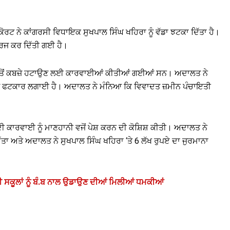
ਟ ਨੇ ਕਾਂਗਰਸੀ ਵਿਧਾਇਕ ਸੁਖਪਾਲ ਸਿੰਘ ਖਹਿਰਾ ਨੂੰ ਵੱਡਾ ਝਟਕਾ ਦਿੱਤਾ ਹੈ।
ਾਰਜ ਕਰ ਦਿੱਤੀ ਗਈ ਹੈ।
ਮੀਨ ਤੋਂ ਕਬਜ਼ੇ ਹਟਾਉਣ ਲਈ ਕਾਰਵਾਈਆਂ ਕੀਤੀਆਂ ਗਈਆਂ ਸਨ। ਅਦਾਲਤ ਨੇ
ਨੂੰ ਫਟਕਾਰ ਲਗਾਈ ਹੈ। ਅਦਾਲਤ ਨੇ ਮੰਨਿਆ ਕਿ ਵਿਵਾਦਤ ਜ਼ਮੀਨ ਪੰਚਾਇਤੀ
 ਕਾਰਵਾਈ ਨੂੰ ਮਾਣਹਾਨੀ ਵਜੋਂ ਪੇਸ਼ ਕਰਨ ਦੀ ਕੋਸ਼ਿਸ਼ ਕੀਤੀ। ਅਦਾਲਤ ਨੇ
ਤਾ ਅਤੇ ਅਦਾਲਤ ਨੇ ਸੁਖਪਾਲ ਸਿੰਘ ਖਹਿਰਾ ‘ਤੇ 6 ਲੱਖ ਰੁਪਏ ਦਾ ਜੁਰਮਾਨਾ
ਸਕੂਲਾਂ ਨੂੰ ਬੰ.ਬ ਨਾਲ ਉਡਾਉਣ ਦੀਆਂ ਮਿਲੀਆਂ ਧਮਕੀਆਂ