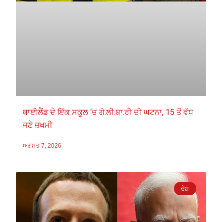
ਥਾਈਲੈਂਡ ਦੇ ਇੱਕ ਸਕੂਲ ‘ਚ ਗੋ.ਲੀ.ਬਾ.ਰੀ ਦੀ ਘਟਨਾ, 15 ਤੋਂ ਵੱਧ
ਜਣੇ ਜ਼ਖਮੀ
ਅਗਸਤ 7, 2026
ਦੇਸ਼