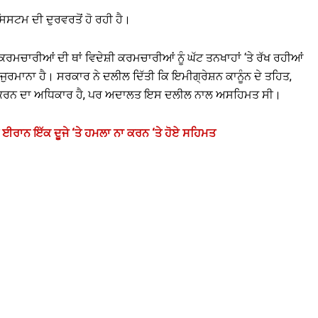
ਿਸਟਮ ਦੀ ਦੁਰਵਰਤੋਂ ਹੋ ਰਹੀ ਹੈ।
ਮਚਾਰੀਆਂ ਦੀ ਥਾਂ ਵਿਦੇਸ਼ੀ ਕਰਮਚਾਰੀਆਂ ਨੂੰ ਘੱਟ ਤਨਖਾਹਾਂ ‘ਤੇ ਰੱਖ ਰਹੀਆਂ
ਜੁਰਮਾਨਾ ਹੈ। ਸਰਕਾਰ ਨੇ ਦਲੀਲ ਦਿੱਤੀ ਕਿ ਇਮੀਗ੍ਰੇਸ਼ਨ ਕਾਨੂੰਨ ਦੇ ਤਹਿਤ,
ਸੀਮਤ ਕਰਨ ਦਾ ਅਧਿਕਾਰ ਹੈ, ਪਰ ਅਦਾਲਤ ਇਸ ਦਲੀਲ ਨਾਲ ਅਸਹਿਮਤ ਸੀ।
ਈਰਾਨ ਇੱਕ ਦੂਜੇ ‘ਤੇ ਹਮਲਾ ਨਾ ਕਰਨ ‘ਤੇ ਹੋਏ ਸਹਿਮਤ