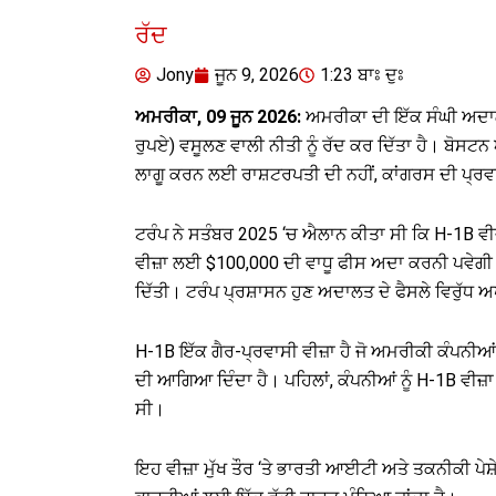
ਰੱਦ
Jony
ਜੂਨ 9, 2026
1:23 ਬਾਃ ਦੁਃ
ਅਮਰੀਕਾ, 09 ਜੂਨ 2026:
ਅਮਰੀਕਾ ਦੀ ਇੱਕ ਸੰਘੀ ਅਦਾਲ
ਰੁਪਏ) ਵਸੂਲਣ ਵਾਲੀ ਨੀਤੀ ਨੂੰ ਰੱਦ ਕਰ ਦਿੱਤਾ ਹੈ। ਬੋਸਟ
ਲਾਗੂ ਕਰਨ ਲਈ ਰਾਸ਼ਟਰਪਤੀ ਦੀ ਨਹੀਂ, ਕਾਂਗਰਸ ਦੀ ਪ੍ਰਵ
ਟਰੰਪ ਨੇ ਸਤੰਬਰ 2025 ‘ਚ ਐਲਾਨ ਕੀਤਾ ਸੀ ਕਿ H-1B ਵੀਜ਼ਾ 
ਵੀਜ਼ਾ ਲਈ $100,000 ਦੀ ਵਾਧੂ ਫੀਸ ਅਦਾ ਕਰਨੀ ਪਵੇਗੀ। ਇ
ਦਿੱਤੀ। ਟਰੰਪ ਪ੍ਰਸ਼ਾਸਨ ਹੁਣ ਅਦਾਲਤ ਦੇ ਫੈਸਲੇ ਵਿਰੁੱਧ
H-1B ਇੱਕ ਗੈਰ-ਪ੍ਰਵਾਸੀ ਵੀਜ਼ਾ ਹੈ ਜੋ ਅਮਰੀਕੀ ਕੰਪਨੀਆਂ ਨੂੰ
ਦੀ ਆਗਿਆ ਦਿੰਦਾ ਹੈ। ਪਹਿਲਾਂ, ਕੰਪਨੀਆਂ ਨੂੰ H-1B ਵੀਜ
ਸੀ।
ਇਹ ਵੀਜ਼ਾ ਮੁੱਖ ਤੌਰ ‘ਤੇ ਭਾਰਤੀ ਆਈਟੀ ਅਤੇ ਤਕਨੀਕੀ ਪੇ