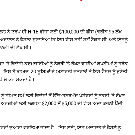
ਤ ਨੇ ਟਰੰਪ ਦੀ H-1B ਵੀਜ਼ਾ ਲਈ $100,000 ਦੀ ਫੀਸ (ਕਰੀਬ 95 ਲੱਖ
ਨ ਅਦਾਲਤ ਨੇ ਫੈਸਲਾ ਸੁਣਾਇਆ ਕਿ ਇਹ ਫੀਸ ਨਹੀਂ ਸਗੋਂ ਟੈਕਸ ਸੀ, ਅਤੇ ਇਸਨੂੰ
ਾਨਗੀ ਦੀ ਲੋੜ ਸੀ।
‘ਤੇ ਵਿਦੇਸ਼ੀ ਕਰਮਚਾਰੀਆਂ ਨੂੰ ਨੌਕਰੀ ‘ਤੇ ਰੱਖਣ ਵਾਲੀਆਂ ਕੰਪਨੀਆਂ ਨੂੰ ਹਰੇਕ
ਸ ਤੋਂ ਬਾਅਦ, 20 ਸੂਬਿਆਂ ਦੇ ਅਟਾਰਨੀ ਜਨਰਲਾਂ ਨੇ ਇਸ ਫੈਸਲੇ ਨੂੰ ਚੁਣੌਤੀ
 ਅਪੀਲ ਕਰ ਸਕਦਾ ਹੈ।
 ਸੀਮਤ ਸਮੇਂ ਲਈ ਵਿਦੇਸ਼ਾਂ ਤੋਂ ਉੱਚ-ਹੁਨਰਮੰਦ ਪੇਸ਼ੇਵਰਾਂ ਨੂੰ ਨੌਕਰੀ ‘ਤੇ ਰੱਖਣ
਼ਾ ਅਰਜ਼ੀਆਂ ਲਈ ਲਗਭਗ $2,000 ਤੋਂ $5,000 ਦੀ ਫੀਸ ਅਦਾ ਕਰਨੀ ਪੈਂਦੀ
ਸ਼ੇਵਰਾਂ ਦੁਆਰਾ ਵਰਤਿਆ ਜਾਂਦਾ ਹੈ। ਇਸ ਲਈ, ਇਸ ਅਦਾਲਤ ਦੇ ਫੈਸਲੇ ਨੂੰ