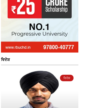
ਵਿਦੇਸ਼
ਵਿਦੇਸ਼