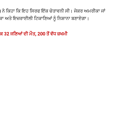
 ਨੇ ਕਿਹਾ ਕਿ ਇਹ ਸਿਰਫ ਇੱਕ ਚੇਤਾਵਨੀ ਸੀ। ਜੇਕਰ ਅਮਰੀਕਾ ਜਾਂ
ਰੀਕਾ ਅਤੇ ਇਜ਼ਰਾਈਲੀ ਟਿਕਾਣਿਆਂ ਨੂੰ ਨਿਸ਼ਾਨਾ ਬਣਾਏਗਾ।
 32 ਜਣਿਆਂ ਦੀ ਮੌਤ, 200 ਤੋਂ ਵੱਧ ਜ਼ਖਮੀ