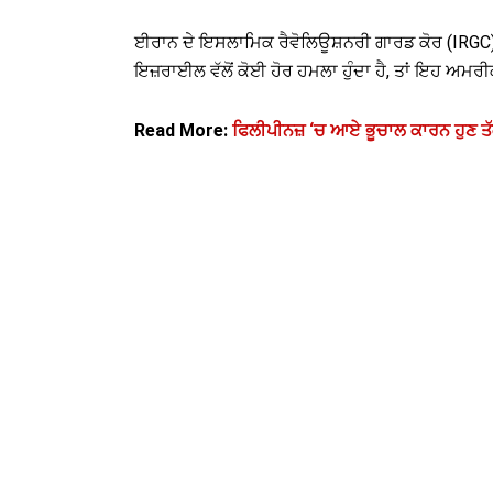
ਈਰਾਨ ਦੇ ਇਸਲਾਮਿਕ ਰੈਵੋਲਿਊਸ਼ਨਰੀ ਗਾਰਡ ਕੋਰ (IRGC)
ਇਜ਼ਰਾਈਲ ਵੱਲੋਂ ਕੋਈ ਹੋਰ ਹਮਲਾ ਹੁੰਦਾ ਹੈ, ਤਾਂ ਇਹ ਅਮ
Read More:
ਫਿਲੀਪੀਨਜ਼ ‘ਚ ਆਏ ਭੂਚਾਲ ਕਾਰਨ ਹੁਣ ਤੱਕ