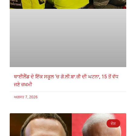
ਥਾਈਲੈਂਡ ਦੇ ਇੱਕ ਸਕੂਲ ‘ਚ ਗੋ.ਲੀ.ਬਾ.ਰੀ ਦੀ ਘਟਨਾ, 15 ਤੋਂ ਵੱਧ
ਜਣੇ ਜ਼ਖਮੀ
ਅਗਸਤ 7, 2026
ਦੇਸ਼