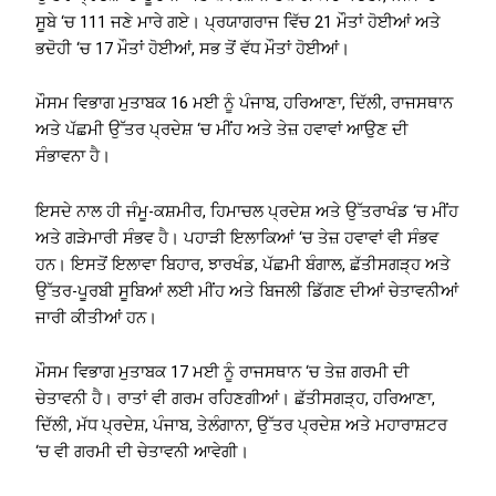
ਸੂਬੇ ‘ਚ 111 ਜਣੇ ਮਾਰੇ ਗਏ। ਪ੍ਰਯਾਗਰਾਜ ਵਿੱਚ 21 ਮੌਤਾਂ ਹੋਈਆਂ ਅਤੇ
ਭਦੋਹੀ ‘ਚ 17 ਮੌਤਾਂ ਹੋਈਆਂ, ਸਭ ਤੋਂ ਵੱਧ ਮੌਤਾਂ ਹੋਈਆਂ।
ਮੌਸਮ ਵਿਭਾਗ ਮੁਤਾਬਕ 16 ਮਈ ਨੂੰ ਪੰਜਾਬ, ਹਰਿਆਣਾ, ਦਿੱਲੀ, ਰਾਜਸਥਾਨ
ਅਤੇ ਪੱਛਮੀ ਉੱਤਰ ਪ੍ਰਦੇਸ਼ ‘ਚ ਮੀਂਹ ਅਤੇ ਤੇਜ਼ ਹਵਾਵਾਂ ਆਉਣ ਦੀ
ਸੰਭਾਵਨਾ ਹੈ।
ਇਸਦੇ ਨਾਲ ਹੀ ਜੰਮੂ-ਕਸ਼ਮੀਰ, ਹਿਮਾਚਲ ਪ੍ਰਦੇਸ਼ ਅਤੇ ਉੱਤਰਾਖੰਡ ‘ਚ ਮੀਂਹ
ਅਤੇ ਗੜੇਮਾਰੀ ਸੰਭਵ ਹੈ। ਪਹਾੜੀ ਇਲਾਕਿਆਂ ‘ਚ ਤੇਜ਼ ਹਵਾਵਾਂ ਵੀ ਸੰਭਵ
ਹਨ। ਇਸਤੋਂ ਇਲਾਵਾ ਬਿਹਾਰ, ਝਾਰਖੰਡ, ਪੱਛਮੀ ਬੰਗਾਲ, ਛੱਤੀਸਗੜ੍ਹ ਅਤੇ
ਉੱਤਰ-ਪੂਰਬੀ ਸੂਬਿਆਂ ਲਈ ਮੀਂਹ ਅਤੇ ਬਿਜਲੀ ਡਿੱਗਣ ਦੀਆਂ ਚੇਤਾਵਨੀਆਂ
ਜਾਰੀ ਕੀਤੀਆਂ ਹਨ।
ਮੌਸਮ ਵਿਭਾਗ ਮੁਤਾਬਕ 17 ਮਈ ਨੂੰ ਰਾਜਸਥਾਨ ‘ਚ ਤੇਜ਼ ਗਰਮੀ ਦੀ
ਚੇਤਾਵਨੀ ਹੈ। ਰਾਤਾਂ ਵੀ ਗਰਮ ਰਹਿਣਗੀਆਂ। ਛੱਤੀਸਗੜ੍ਹ, ਹਰਿਆਣਾ,
ਦਿੱਲੀ, ਮੱਧ ਪ੍ਰਦੇਸ਼, ਪੰਜਾਬ, ਤੇਲੰਗਾਨਾ, ਉੱਤਰ ਪ੍ਰਦੇਸ਼ ਅਤੇ ਮਹਾਰਾਸ਼ਟਰ
‘ਚ ਵੀ ਗਰਮੀ ਦੀ ਚੇਤਾਵਨੀ ਆਵੇਗੀ।