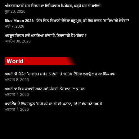
ਅੰਤਰਰਾਸ਼ਟਰੀ ਯੋਗ ਦਿਵਸ ਦਾ ਇਤਿਹਾਸਕ ਪਿਛੋਕੜ, ਪੜ੍ਹੋ ਯੋਗ ਦੇ ਫ਼ਾਇਦੇ
ਜੂਨ 20, 2026
Blue Moon 2026 : ਇਸ ਦਿਨ ਦਿਖਾਈ ਦੇਵੇਗਾ ਬਲੂ ਮੂਨ, ਕੀ ਇਹ ਭਾਰਤ ‘ਚ ਦਿਖਾਈ ਦੇਵੇਗਾ?
ਮਈ 7, 2026
ਮਜ਼ਦੂਰ ਦਿਵਸ ਕਦੋਂ ਮਨਾਇਆ ਜਾਂਦਾ ਹੈ, ਇਸਦਾ ਕੀ ਹੈ ਮਹੱਤਵ ?
ਅਪ੍ਰੈਲ 30, 2026
World
ਅਮਰੀਕੀ ਸੈਨੇਟ ‘ਚ ਭਾਰਤ ਸਮੇਤ 5 ਦੇਸ਼ਾਂ ‘ਤੇ 100% ਟੈਰਿਫ ਲਗਾਉਣ ਵਾਲਾ ਬਿੱਲ ਪਾਸ
ਅਗਸਤ 8, 2026
ਅਮਰੀਕਾ ਵਿਚ ਕਮਾਈ ਕਰਨ ਗਏ ਪੰਜਾਬੀ ਨੌਜਵਾਨ ਦਾ ਕ.ਤਲ
ਅਗਸਤ 7, 2026
ਥਾਈਲੈਂਡ ਦੇ ਇੱਕ ਸਕੂਲ ‘ਚ ਗੋ.ਲੀ.ਬਾ.ਰੀ ਦੀ ਘਟਨਾ, 15 ਤੋਂ ਵੱਧ ਜਣੇ ਜ਼ਖਮੀ
ਅਗਸਤ 7, 2026