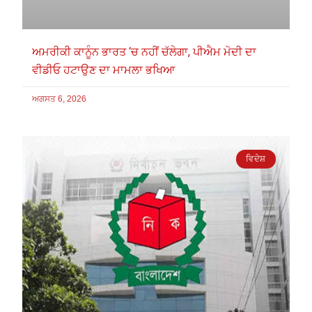
ਅਮਰੀਕੀ ਕਾਨੂੰਨ ਭਾਰਤ ‘ਚ ਨਹੀਂ ਚੱਲੇਗਾ, ਪੀਐਮ ਮੋਦੀ ਦਾ
ਵੀਡੀਓ ਹਟਾਉਣ ਦਾ ਮਾਮਲਾ ਭਖਿਆ
ਅਗਸਤ 6, 2026
ਵਿਦੇਸ਼