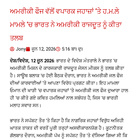
ਅਮਰੀਕੀ ਫੌਜ ਵੱਲੋਂ ਵਪਾਰਕ ਜਹਾਜ਼ਾਂ ‘ਤੇ ਹ.ਮ.ਲੇ
ਮਾਮਲੇ ‘ਚ ਭਾਰਤ ਨੇ ਅਮਰੀਕੀ ਰਾਜਦੂਤ ਨੂੰ ਕੀਤਾ
ਤਲਬ
Jony
ਜੂਨ 12, 2026
5:16 ਬਾਃ ਦੁਃ
ਦੇਸ਼/ਵਿਦੇਸ਼, 12 ਜੂਨ 2026
: ਭਾਰਤ ਦੇ ਵਿਦੇਸ਼ ਮੰਤਰਾਲੇ ਨੇ ਭਾਰਤ ‘ਚ
ਅਮਰੀਕੀ ਮਿਸ਼ਨ ਦੇ ਕਾਰਜਕਾਰੀ ਰਾਜਦੂਤ ਜੇਸਨ ਮੀਕਸ ਨੂੰ ਤਲਬ ਕੀਤਾ
ਹੈ। ਸਾਊਥ ਬਲਾਕ ‘ਚ ਹੋਈ ਬੈਠਕ ਦੌਰਾਨ, ਭਾਰਤ ਨੇ ਅਮਰੀਕੀ ਜਲ ਫੌਜ
ਦੀਆਂ ਕਾਰਵਾਈਆਂ ‘ਤੇ ਆਪਣਾ ਵਿਰੋਧ ਪ੍ਰਗਟ ਕੀਤਾ। ਇਹ ਮਾਮਲਾ
ਓਮਾਨ ਦੀ ਖਾੜੀ ‘ਚ ਵਪਾਰਕ ਜਹਾਜ਼ਾਂ ‘ਤੇ ਅਮਰੀਕੀ ਜਲ ਫੌਜ ਦੁਆਰਾ ਹਾਲ
ਹੀ ‘ਚ ਕੀਤੇ ਗਏ ਕਥਿਤ ਹਮਲਿਆਂ ਨਾਲ ਸਬੰਧਤ ਹੈ, ਜਿਸ ‘ਚ ਭਾਰਤੀ
ਮਲਾਹ ਸਵਾਰ ਸਨ।
ਭਾਰਤ ਨੇ ਸਪੱਸ਼ਟ ਤੌਰ ‘ਤੇ ਕਿਹਾ ਹੈ ਕਿ ਨਾਗਰਿਕ ਜਹਾਜ਼ਾਂ ਵਿਰੁੱਧ ਅਜਿਹੀ
ਘਾਤਕ ਤਾਕਤ ਦੀ ਵਰਤੋਂ ਪੂਰੀ ਤਰ੍ਹਾਂ ਅਸਵੀਕਾਰਨਯੋਗ ਹੈ। ਕੂਟਨੀਤਕ
ਗੱਲਬਾਤ ਦੌਰਾਨ, ਅਮਰੀਕੀ ਪੱਖ ਨੂੰ ਸਪੱਸ਼ਟ ਤੌਰ ‘ਤੇ ਦੱਸਿਆ ਗਿਆ ਸੀ ਕਿ