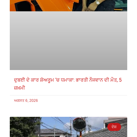
ਦੁਬਈ ਦੇ ਕਾਰ ਸ਼ੋਅਰੂਮ ‘ਚ ਧਮਾਕਾ: ਭਾਰਤੀ ਨੌਜਵਾਨ ਦੀ ਮੌਤ, 5
ਜ਼ਖ਼ਮੀ
ਅਗਸਤ 6, 2026
ਦੇਸ਼