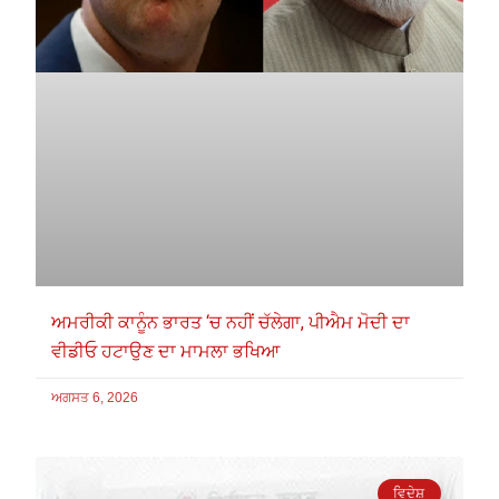
ਅਮਰੀਕੀ ਕਾਨੂੰਨ ਭਾਰਤ ‘ਚ ਨਹੀਂ ਚੱਲੇਗਾ, ਪੀਐਮ ਮੋਦੀ ਦਾ
ਵੀਡੀਓ ਹਟਾਉਣ ਦਾ ਮਾਮਲਾ ਭਖਿਆ
ਅਗਸਤ 6, 2026
ਵਿਦੇਸ਼