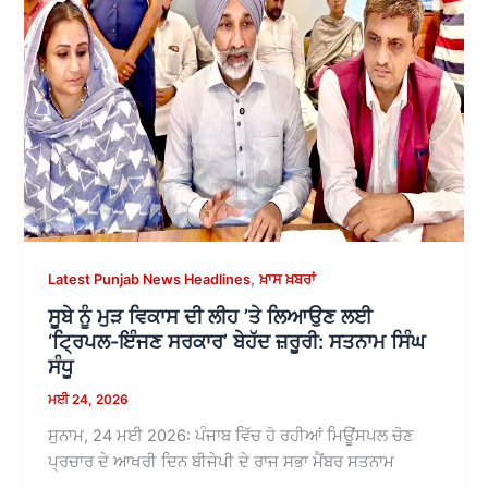
,
Latest Punjab News Headlines
ਖ਼ਾਸ ਖ਼ਬਰਾਂ
ਸੂਬੇ ਨੂੰ ਮੁੜ ਵਿਕਾਸ ਦੀ ਲੀਹ ’ਤੇ ਲਿਆਉਣ ਲਈ
‘ਟ੍ਰਿਪਲ-ਇੰਜਣ ਸਰਕਾਰ’ ਬੇਹੱਦ ਜ਼ਰੂਰੀ: ਸਤਨਾਮ ਸਿੰਘ
ਸੰਧੂ
ਮਈ 24, 2026
ਸੁਨਾਮ, 24 ਮਈ 2026: ਪੰਜਾਬ ਵਿੱਚ ਹੋ ਰਹੀਆਂ ਮਿਊਂਸਪਲ ਚੋਣ
ਪ੍ਰਚਾਰ ਦੇ ਆਖਰੀ ਦਿਨ ਬੀਜੇਪੀ ਦੇ ਰਾਜ ਸਭਾ ਮੈਂਬਰ ਸਤਨਾਮ