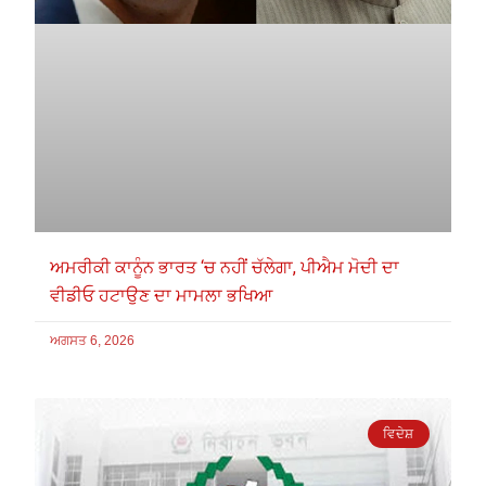
ਅਮਰੀਕੀ ਕਾਨੂੰਨ ਭਾਰਤ ‘ਚ ਨਹੀਂ ਚੱਲੇਗਾ, ਪੀਐਮ ਮੋਦੀ ਦਾ
ਵੀਡੀਓ ਹਟਾਉਣ ਦਾ ਮਾਮਲਾ ਭਖਿਆ
ਅਗਸਤ 6, 2026
ਵਿਦੇਸ਼