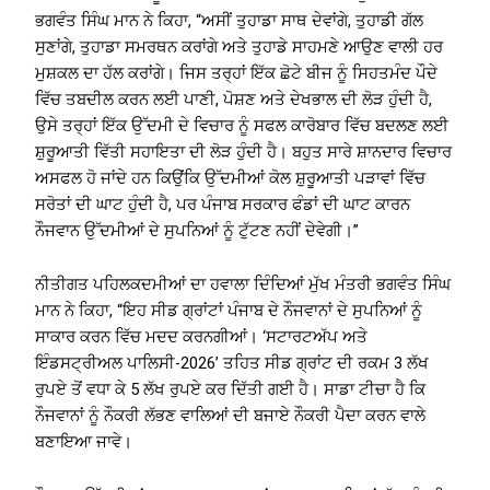
ਭਗਵੰਤ ਸਿੰਘ ਮਾਨ ਨੇ ਕਿਹਾ, “ਅਸੀਂ ਤੁਹਾਡਾ ਸਾਥ ਦੇਵਾਂਗੇ, ਤੁਹਾਡੀ ਗੱਲ
ਸੁਣਾਂਗੇ, ਤੁਹਾਡਾ ਸਮਰਥਨ ਕਰਾਂਗੇ ਅਤੇ ਤੁਹਾਡੇ ਸਾਹਮਣੇ ਆਉਣ ਵਾਲੀ ਹਰ
ਮੁਸ਼ਕਲ ਦਾ ਹੱਲ ਕਰਾਂਗੇ। ਜਿਸ ਤਰ੍ਹਾਂ ਇੱਕ ਛੋਟੇ ਬੀਜ ਨੂੰ ਸਿਹਤਮੰਦ ਪੌਦੇ
ਵਿੱਚ ਤਬਦੀਲ ਕਰਨ ਲਈ ਪਾਣੀ, ਪੋਸ਼ਣ ਅਤੇ ਦੇਖਭਾਲ ਦੀ ਲੋੜ ਹੁੰਦੀ ਹੈ,
ਉਸੇ ਤਰ੍ਹਾਂ ਇੱਕ ਉੱਦਮੀ ਦੇ ਵਿਚਾਰ ਨੂੰ ਸਫਲ ਕਾਰੋਬਾਰ ਵਿੱਚ ਬਦਲਣ ਲਈ
ਸ਼ੁਰੂਆਤੀ ਵਿੱਤੀ ਸਹਾਇਤਾ ਦੀ ਲੋੜ ਹੁੰਦੀ ਹੈ। ਬਹੁਤ ਸਾਰੇ ਸ਼ਾਨਦਾਰ ਵਿਚਾਰ
ਅਸਫਲ ਹੋ ਜਾਂਦੇ ਹਨ ਕਿਉਂਕਿ ਉੱਦਮੀਆਂ ਕੋਲ ਸ਼ੁਰੂਆਤੀ ਪੜਾਵਾਂ ਵਿੱਚ
ਸਰੋਤਾਂ ਦੀ ਘਾਟ ਹੁੰਦੀ ਹੈ, ਪਰ ਪੰਜਾਬ ਸਰਕਾਰ ਫੰਡਾਂ ਦੀ ਘਾਟ ਕਾਰਨ
ਨੌਜਵਾਨ ਉੱਦਮੀਆਂ ਦੇ ਸੁਪਨਿਆਂ ਨੂੰ ਟੁੱਟਣ ਨਹੀਂ ਦੇਵੇਗੀ।”
ਨੀਤੀਗਤ ਪਹਿਲਕਦਮੀਆਂ ਦਾ ਹਵਾਲਾ ਦਿੰਦਿਆਂ ਮੁੱਖ ਮੰਤਰੀ ਭਗਵੰਤ ਸਿੰਘ
ਮਾਨ ਨੇ ਕਿਹਾ, “ਇਹ ਸੀਡ ਗ੍ਰਾਂਟਾਂ ਪੰਜਾਬ ਦੇ ਨੌਜਵਾਨਾਂ ਦੇ ਸੁਪਨਿਆਂ ਨੂੰ
ਸਾਕਾਰ ਕਰਨ ਵਿੱਚ ਮਦਦ ਕਰਨਗੀਆਂ। ‘ਸਟਾਰਟਅੱਪ ਅਤੇ
ਇੰਡਸਟ੍ਰੀਅਲ ਪਾਲਿਸੀ-2026’ ਤਹਿਤ ਸੀਡ ਗ੍ਰਾਂਟ ਦੀ ਰਕਮ 3 ਲੱਖ
ਰੁਪਏ ਤੋਂ ਵਧਾ ਕੇ 5 ਲੱਖ ਰੁਪਏ ਕਰ ਦਿੱਤੀ ਗਈ ਹੈ। ਸਾਡਾ ਟੀਚਾ ਹੈ ਕਿ
ਨੌਜਵਾਨਾਂ ਨੂੰ ਨੌਕਰੀ ਲੱਭਣ ਵਾਲਿਆਂ ਦੀ ਬਜਾਏ ਨੌਕਰੀ ਪੈਦਾ ਕਰਨ ਵਾਲੇ
ਬਣਾਇਆ ਜਾਵੇ।