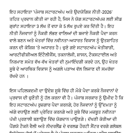
ਇਹ ਸਹਾਇਤਾ ‘ਪੰਜਾਬ ਸਟਾਰਟਅੱਪ ਅਤੇ ਉਦਯੋਗਿਕ ਨੀਤੀ-2026’
ਤਹਿਤ ਪ੍ਰਦਾਨ ਕੀਤੀ ਜਾ ਰਹੀ ਹੈ, ਜਿਸ ਨੇ ਯੋਗ ਸਟਾਰਟਅੱਪਜ਼ ਲਈ ਸੀਡ
ਗ੍ਰਾਂਟ ਸਹਾਇਤਾ 3 ਲੱਖ ਤੋਂ ਵਧਾ ਕੇ 5 ਲੱਖ ਰੁਪਏ ਕਰ ਦਿੱਤੀ ਹੈ। ਇਹ
ਨੀਤੀ ਨੌਜਵਾਨਾਂ ਨੂੰ ਨੌਕਰੀ ਲੱਭਣ ਵਾਲਿਆਂ ਦੀ ਬਜਾਏ ਨੌਕਰੀ ਪੈਦਾ ਕਰਨ
ਵਾਲੇ ਬਣਨ ਅਤੇ ਖੇਤਰਾਂ ਵਿੱਚ ਨਵੀਨਤਾ-ਅਧਾਰਤ ਵਿਕਾਸ ਨੂੰ ਉਤਸ਼ਾਹਿਤ
ਕਰਨ ਦੀ ਕੋਸ਼ਿਸ਼ ’ਤੇ ਅਧਾਰਤ ਹੈ। ਚੁਣੇ ਗਏ ਸਟਾਰਟਅੱਪ ਖੇਤੀਬਾੜੀ,
ਆਰਟੀਫੀਸ਼ੀਅਲ ਇੰਟੈਲੀਜੈਂਸ, ਤਕਨਾਲੋਜੀ, ਸ਼ਾਸਨ, ਟੈਕਸਟਾਈਲ ਅਤੇ
ਨਿਰਮਾਣ ਸਮੇਤ ਵੱਖ-ਵੱਖ ਖੇਤਰਾਂ ਦੀ ਨੁਮਾਇੰਦਗੀ ਕਰਦੇ ਹਨ, ਉਹ ਖੇਤਰ
ਸੂਬੇ ਦੇ ਆਰਥਿਕ ਵਿਕਾਸ ਨੂੰ ਅਗਲੇ ਪੜਾਅ ਵੱਲ ਲਿਜਾਣ ਦੀ ਸਮਰੱਥਾ
ਰੱਖਦੇ ਹਨ ।
ਇਸ ਪਹਿਲਕਦਮੀ ਦਾ ਉਦੇਸ਼ ਸੂਬੇ ਵਿੱਚ ਹੀ ਮੌਕੇ ਪੈਦਾ ਕਰਕੇ ਨੌਜਵਾਨਾਂ ਦੇ
ਪ੍ਰਵਾਸ ਦੀ ਚੁਣੌਤੀ ਨੂੰ ਹੱਲ ਕਰਨਾ ਵੀ ਹੈ। ਪੰਜਾਬ ਸਰਕਾਰ ਨੂੰ ਉਮੀਦ ਹੈ ਕਿ
ਇਹ ਸਟਾਰਟਅੱਪ ਰੁਜ਼ਗਾਰ ਪੈਦਾ ਕਰਨਗੇ, ਹੋਰ ਨੌਜਵਾਨਾਂ ਨੂੰ ਉੱਦਮਤਾ ਨੂੰ
ਅੱਗੇ ਵਧਾਉਣ ਲਈ ਪ੍ਰੇਰਿਤ ਕਰਨਗੇ ਅਤੇ ਸੂਬੇ ਵਿੱਚ ਮਜ਼ਬੂਤ ਨਵੀਨਤਾ
ਪੱਖੀ ਪ੍ਰਣਾਲੀ ਬਣਾਉਣ ਵਿੱਚ ਯੋਗਦਾਨ ਪਾਉਣਗੇ। ਦੱਖਣੀ ਕੋਰੀਆ ਦੀ
ਪੈਂਗਯੋ ਟੈਕਨੋ ਵੈਲੀ ਅਤੇ ਨੀਦਰਲੈਂਡ ਦੇ ਵਰਲਡ ਹੌਰਟੀ ਸੈਂਟਰ ਵਰਗੇ ਗਲੋਬਲ