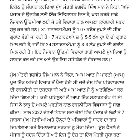
ਇਕੱਠ ਨੂੰ ਸੰਬੋਧਨ ਕਰਦਿਆਂ ਮੁੱਖ ਮੰਤਰੀ ਭਗਵੰਤ ਸਿੰਘ ਮਾਨ ਨੇ ਕਿਹਾ, “ਅੱਜ
ਪੰਜਾਬ ਦੇ ਉਦਯੋਗ ਲਈ ਇੱਕ ਇਤਿਹਾਸਕ ਦਿਨ ਹੈ, ਖਾਸ ਕਰਕੇ ਸਾਡੇ
ਨੌਜਵਾਨ ਉੱਦਮੀਆਂ ਲਈ ਜੋ ਨਵੇਂ ਵਿਚਾਰਾਂ ਨਾਲ ਆਪਣਾ ਕਾਰੋਬਾਰੀ ਸਫ਼ਰ
ਸ਼ੁਰੂ ਕਰ ਰਹੇ ਹਨ। 31 ਸਟਾਰਟਅੱਪਜ਼ ਨੂੰ 1.07 ਕਰੋੜ ਰੁਪਏ ਦੀ ਸੀਡ
ਗ੍ਰਾਂਟ ਵੰਡੀ ਜਾ ਰਹੀ ਹੈ। 7 ਸਟਾਰਟਅੱਪਜ਼ ਨੂੰ 5-5 ਲੱਖ ਰੁਪਏ ਦੀ ਗ੍ਰਾਂਟ
ਮਿਲ ਰਹੀ ਹੈ, ਜਦੋਂ ਕਿ 24 ਸਟਾਰਟਅੱਪਜ਼ ਨੂੰ 3-3 ਲੱਖ ਰੁਪਏ ਦੀ ਗ੍ਰਾਂਟ
ਮਿਲ ਰਹੀ ਹੈ। ਇਹ ਨੌਜਵਾਨ ਉੱਦਮੀ ਵਿਚਾਰਾਂ ਰਾਹੀਂ ਆਪਣੇ ਸੁਪਨਿਆਂ ਨੂੰ
ਸਾਕਾਰ ਕਰ ਰਹੇ ਹਨ ਅਤੇ ਉਹ ਇਸ ਸਹਿਯੋਗ ਦੇ ਹੱਕਦਾਰ ਹਨ।”
ਮੁੱਖ ਮੰਤਰੀ ਭਗਵੰਤ ਸਿੰਘ ਮਾਨ ਨੇ ਕਿਹਾ, “ਆਮ ਆਦਮੀ ਪਾਰਟੀ (ਆਪ)
ਖੁਦ ਇੱਕ ਅਜਿਹੇ ਵਿਚਾਰ ਤੋਂ ਪੈਦਾ ਹੋਈ ਸੀ ਜਦੋਂ ਦੇਸ਼ ਵਿੱਚ ਪਰਿਵਾਰਵਾਦ
ਦੀ ਰਾਜਨੀਤੀ ਦਾ ਦਬਦਬਾ ਸੀ ਅਤੇ ਆਮ ਆਦਮੀ ਨੂੰ ਅਣਗੌਲਿਆ ਕਰ
ਦਿੱਤਾ ਗਿਆ ਸੀ। ਕਈ ਪਹਿਲੂਆਂ ਤੋਂ ‘ਆਪ’ ਇੱਕ ਸਟਾਰਟਅੱਪ ਵੀ ਸੀ
ਜਿਸ ਨੇ ਝਾੜੂ ਦੇ ਆਪਣੇ ਪ੍ਰਤੀਕ ਨਾਲ ਰਾਜਨੀਤਿਕ ਵਿਵਸਥਾ ਨੂੰ ਸਾਫ਼
ਕੀਤਾ। ਸਾਲ 2022 ਦੀਆਂ ਵਿਧਾਨ ਸਭਾ ਚੋਣਾਂ ਵਿੱਚ ਪੰਜਾਬ ਦੇ ਲੋਕਾਂ ਨੇ 7
ਸਾਬਕਾ ਮੁੱਖ ਮੰਤਰੀਆਂ ਅਤੇ ਉਨ੍ਹਾਂ ਦੇ ਪਰਿਵਾਰਾਂ ਨੂੰ ਬਾਹਰ ਦਾ ਰਾਹ
ਦਿਖਾਇਆ ਅਤੇ ਇਮਾਨਦਾਰ ਸਰਕਾਰ ਨੂੰ ਮੌਕਾ ਦਿੱਤਾ। ਉਸ ਫੈਸਲੇ ਨੇ
ਪੰਜਾਬ ਨੂੰ ਬਦਲ ਦਿੱਤਾ ਹੈ ਅਤੇ ਇਸ ਨੂੰ ਦੇਸ਼ ਦਾ ਇੱਕ ਮੋਹਰੀ ਸੂਬਾ ਬਣਾ