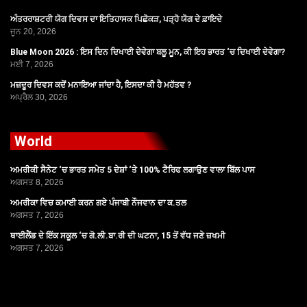
ਅੰਤਰਰਾਸ਼ਟਰੀ ਯੋਗ ਦਿਵਸ ਦਾ ਇਤਿਹਾਸਕ ਪਿਛੋਕੜ, ਪੜ੍ਹੋ ਯੋਗ ਦੇ ਫ਼ਾਇਦੇ
ਜੂਨ 20, 2026
Blue Moon 2026 : ਇਸ ਦਿਨ ਦਿਖਾਈ ਦੇਵੇਗਾ ਬਲੂ ਮੂਨ, ਕੀ ਇਹ ਭਾਰਤ ‘ਚ ਦਿਖਾਈ ਦੇਵੇਗਾ?
ਮਈ 7, 2026
ਮਜ਼ਦੂਰ ਦਿਵਸ ਕਦੋਂ ਮਨਾਇਆ ਜਾਂਦਾ ਹੈ, ਇਸਦਾ ਕੀ ਹੈ ਮਹੱਤਵ ?
ਅਪ੍ਰੈਲ 30, 2026
World
ਅਮਰੀਕੀ ਸੈਨੇਟ ‘ਚ ਭਾਰਤ ਸਮੇਤ 5 ਦੇਸ਼ਾਂ ‘ਤੇ 100% ਟੈਰਿਫ ਲਗਾਉਣ ਵਾਲਾ ਬਿੱਲ ਪਾਸ
ਅਗਸਤ 8, 2026
ਅਮਰੀਕਾ ਵਿਚ ਕਮਾਈ ਕਰਨ ਗਏ ਪੰਜਾਬੀ ਨੌਜਵਾਨ ਦਾ ਕ.ਤਲ
ਅਗਸਤ 7, 2026
ਥਾਈਲੈਂਡ ਦੇ ਇੱਕ ਸਕੂਲ ‘ਚ ਗੋ.ਲੀ.ਬਾ.ਰੀ ਦੀ ਘਟਨਾ, 15 ਤੋਂ ਵੱਧ ਜਣੇ ਜ਼ਖਮੀ
ਅਗਸਤ 7, 2026