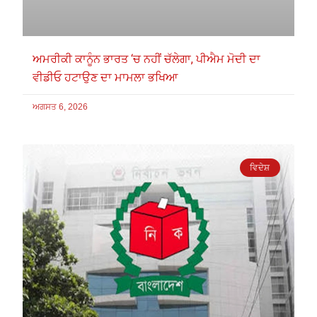
ਅਮਰੀਕੀ ਕਾਨੂੰਨ ਭਾਰਤ ‘ਚ ਨਹੀਂ ਚੱਲੇਗਾ, ਪੀਐਮ ਮੋਦੀ ਦਾ
ਵੀਡੀਓ ਹਟਾਉਣ ਦਾ ਮਾਮਲਾ ਭਖਿਆ
ਅਗਸਤ 6, 2026
ਵਿਦੇਸ਼