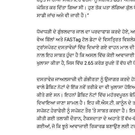
ਘੋਸ਼ਿਤ ਕਰ ਦਿੱਤਾ ਗਿਆ ਸੀ। ਹੁਣ ਤੱਕ ਪਤਾ ਲੱਗਿਆ ਕੁੱਲ 
ਸਾਡੀ ਜਾਂਚ ਅਜੇ ਵੀ ਜਾਰੀ ਹੈ।”
ਧੋਖਾਧੜੀ ਦੇ ਗੁੰਝਲਦਾਰ ਜਾਲ ਦਾ ਪਰਦਾਫਾਸ਼ ਕਰਦੇ ਹੋਏ, ਆ
ਵੇਅ ਬਿੱਲਾਂ ਅਤੇ FASTag ਟੋਲ ਡੇਟਾ ਦੇ ਵਿਸਤ੍ਰਿਤ ਵਿਸ਼ਲੇ
ਟ੍ਰਾਂਸਪੋਰਟ ਦਸਤਾਵੇਜ਼ਾਂ ਵਿੱਚ ਦਿਖਾਏ ਗਏ ਵਾਹਨ ਮਾਲ ਦੀ
ਨਾਲ ਇਹ ਸਾਬਤ ਹੁੰਦਾ ਹੈ ਕਿ ਅਸਲ ਵਿੱਚ ਕੋਈ ਆਵਾਜਾਈ ਨਹ
ਖੁਲਾਸਾ ਕੀਤਾ ਹੈ, ਜਿਸ ਵਿੱਚ 2.65 ਕਰੋੜ ਰੁਪਏ ਤੋਂ ਵੱਧ ਦੀ
ਦਸਤਾਵੇਜ਼ ਜਾਅਲਸਾਜ਼ੀ ਦੀ ਗੰਭੀਰਤਾ ਨੂੰ ਉਜਾਗਰ ਕਰਦੇ ਹੋ
ਵਾਲੇ ਡੈਬਿਟ ਨੋਟਾਂ ਦੇ ਇੱਕ ਨਵੇਂ ਤਰੀਕੇ ਦਾ ਵੀ ਖੁਲਾਸਾ 
ਕੀਤੇ ਗਏ ਸਨ। ਇਹਨਾਂ ਡੈਬਿਟ ਨੋਟਾਂ ਵਿੱਚ ਮਹੱਤਵਪੂਰਨ ਬੇ
ਦਿਖਾਇਆ ਜਾਣਾ ਸ਼ਾਮਲ ਹੈ। ਇਹ ਜੀ.ਐਸ.ਟੀ. ਕਾਨੂੰਨ ਦੇ
ਸਪੱਸ਼ਟ ਹੇਰਾਫੇਰੀ ਨੂੰ ਸਪੱਸ਼ਟ ਤੌਰ ‘ਤੇ ਸਾਬਤ ਕਰਦਾ ਹੈ।
ਕੀਤੀ ਗਈ ਤਲਾਸ਼ੀ ਦੌਰਾਨ, ਟੈਕਸਦਾਤਾ ਦੇ ਅਹਾਤੇ ਤੋਂ ਵੱਖ
ਗਈਆਂ, ਜੋ ਕਿ ਝੂਠੇ ਆਵਾਜਾਈ ਰਿਕਾਰਡ ਬਣਾਉਣ ਲਈ ਟਰਾਂ