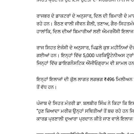
ਰਾਜਭਰ ਦੇ ਡਾਕਟਰਾਂ ਦੇ ਅਨੁਸਾਰ, ਦਿਲ ਦੀ ਬਿਮਾਰੀ ਦੇ ਮਾਮਲ
ਰਹੇ ਹਨ। ਬੈਠਣ ਵਾਲੀ ਜੀਵਨ ਸ਼ੈਲੀ, ਤਣਾਅ, ਗੈਰ-ਸਿਹਤਮ
ਹਾਲਾਂਕਿ, ਦਿਲ ਦੀਆਂ ਬਿਮਾਰੀਆਂ ਲਈ ਐਮਰਜੈਂਸੀ ਇਲਾਜ ਤ
ਰਾਜ ਸਿਹਤ ਏਜੰਸੀ ਦੇ ਅਨੁਸਾਰ, ਪਿਛਲੇ ਕੁਝ ਮਹੀਨਿਆਂ ਦ
ਗਈਆਂ ਹਨ। ਇਨ੍ਹਾਂ ਵਿੱਚ 5,000 ਪਰਕਿਊਟੇਨੀਅਸ ਟ੍ਰਾ
ਜਿਨ੍ਹਾਂ ਵਿੱਚ ਡਾਇਗਨੌਸਟਿਕ ਐਂਜੀਓਗ੍ਰਾਮ ਵੀ ਸ਼ਾਮਲ ਹ
ਇਨ੍ਹਾਂ ਇਲਾਜਾਂ ਦੀ ਕੁੱਲ ਲਾਗਤ ਲਗਭਗ ₹496 ਮਿਲੀਅਨ ਸ
ਤੋਂ ਵੱਧ ਹਨ।
ਪੰਜਾਬ ਦੇ ਸਿਹਤ ਮੰਤਰੀ ਡਾ. ਬਲਬੀਰ ਸਿੰਘ ਨੇ ਕਿਹਾ ਕਿ ਇਸ 
“ਹੁਣ ਜ਼ਿਆਦਾ ਮਰੀਜ਼ ਉਨ੍ਹਾਂ ਸਥਿਤੀਆਂ ਤੋਂ ਬਚ ਰਹੇ ਹਨ ਜਿਨ
ਕਾਰਡ ਪ੍ਰਣਾਲੀ ਦੁਆਰਾ ਪ੍ਰਦਾਨ ਕੀਤੇ ਜਾਣ ਵਾਲੇ ਇਲਾਜ 