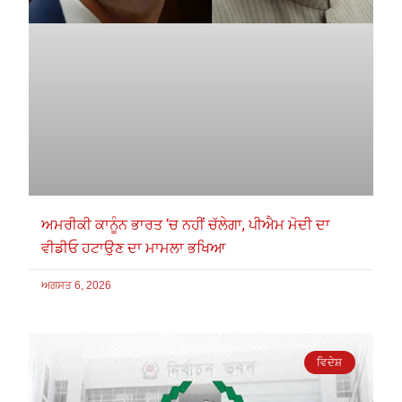
ਅਮਰੀਕੀ ਕਾਨੂੰਨ ਭਾਰਤ ‘ਚ ਨਹੀਂ ਚੱਲੇਗਾ, ਪੀਐਮ ਮੋਦੀ ਦਾ
ਵੀਡੀਓ ਹਟਾਉਣ ਦਾ ਮਾਮਲਾ ਭਖਿਆ
ਅਗਸਤ 6, 2026
ਵਿਦੇਸ਼