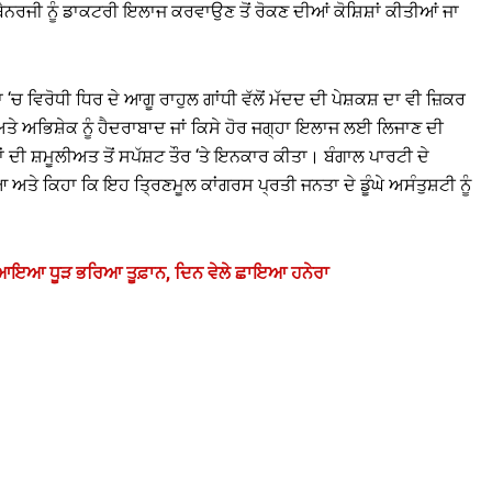
ੈਨਰਜੀ ਨੂੰ ਡਾਕਟਰੀ ਇਲਾਜ ਕਰਵਾਉਣ ਤੋਂ ਰੋਕਣ ਦੀਆਂ ਕੋਸ਼ਿਸ਼ਾਂ ਕੀਤੀਆਂ ਜਾ
ਚ ਵਿਰੋਧੀ ਧਿਰ ਦੇ ਆਗੂ ਰਾਹੁਲ ਗਾਂਧੀ ਵੱਲੋਂ ਮੱਦਦ ਦੀ ਪੇਸ਼ਕਸ਼ ਦਾ ਵੀ ਜ਼ਿਕਰ
ੀਤਾ ਅਤੇ ਅਭਿਸ਼ੇਕ ਨੂੰ ਹੈਦਰਾਬਾਦ ਜਾਂ ਕਿਸੇ ਹੋਰ ਜਗ੍ਹਾ ਇਲਾਜ ਲਈ ਲਿਜਾਣ ਦੀ
ਂ ਦੀ ਸ਼ਮੂਲੀਅਤ ਤੋਂ ਸਪੱਸ਼ਟ ਤੌਰ ‘ਤੇ ਇਨਕਾਰ ਕੀਤਾ। ਬੰਗਾਲ ਪਾਰਟੀ ਦੇ
 ਅਤੇ ਕਿਹਾ ਕਿ ਇਹ ਤ੍ਰਿਣਮੂਲ ਕਾਂਗਰਸ ਪ੍ਰਤੀ ਜਨਤਾ ਦੇ ਡੂੰਘੇ ਅਸੰਤੁਸ਼ਟੀ ਨੂੰ
ਚ ਆਇਆ ਧੂੜ ਭਰਿਆ ਤੂਫ਼ਾਨ, ਦਿਨ ਵੇਲੇ ਛਾਇਆ ਹਨੇਰਾ