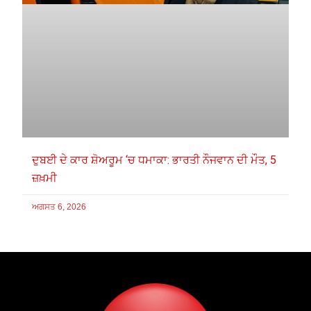
ਦੁਬਈ ਦੇ ਕਾਰ ਸ਼ੋਅਰੂਮ ‘ਚ ਧਮਾਕਾ: ਭਾਰਤੀ ਨੌਜਵਾਨ ਦੀ ਮੌਤ, 5
ਜ਼ਖ਼ਮੀ
ਅਗਸਤ 6, 2026