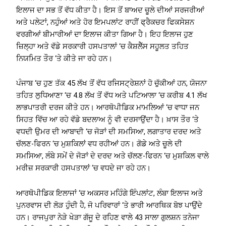
ਇਲਾਜ ਦਾ ਸਭ ਤੋਂ ਵੱਧ ਕੀਤਾ ਹੈ। ਇਸ ਤੋਂ ਬਾਅਦ ਚੂਲੇ ਦੀਆਂ ਸਰਜਰੀਆਂ
ਅਤੇ ਪਲੇਟਾਂ, ਨਹੁੰਆਂ ਅਤੇ ਹੋਰ ਇਮਪਲਾਂਟ ਰਾਹੀਂ ਫ੍ਰੈਕਚਰ ਫਿਕਸੇਸ਼ਨ
ਵਰਗੀਆਂ ਬੀਮਾਰੀਆਂ ਦਾ ਇਲਾਜ ਕੀਤਾ ਗਿਆ ਹੈ। ਇਹ ਇਲਾਜ ਹੁਣ
ਜ਼ਿਲ੍ਹਾ ਅਤੇ ਵੱਡੇ ਸਰਕਾਰੀ ਹਸਪਤਾਲਾਂ ‘ਚ ਕੈਸ਼ਲੈੱਸ ਸਹੂਲਤ ਤਹਿਤ
ਨਿਯਮਿਤ ਤੌਰ ‘ਤੇ ਕੀਤੇ ਜਾ ਰਹੇ ਹਨ।
ਪੰਜਾਬ ‘ਚ ਹੁਣ ਤੱਕ 45 ਲੱਖ ਤੋਂ ਵੱਧ ਰਜਿਸਟ੍ਰੇਸ਼ਨਾਂ ਹੋ ਚੁੱਕੀਆਂ ਹਨ, ਯੋਜਨਾ
ਤਹਿਤ ਲੁਧਿਆਣਾ ‘ਚ 4.8 ਲੱਖ ਤੋਂ ਵੱਧ ਅਤੇ ਪਟਿਆਲਾ ‘ਚ ਕਰੀਬ 4.1 ਲੱਖ
ਲਾਭਪਾਤਰੀ ਦਰਜ ਕੀਤੇ ਹਨ। ਆਰਥੋਪੀਡਿਕ ਮਾਮਲਿਆਂ ‘ਚ ਵਾਧਾ ਜਨ
ਸਿਹਤ ਵਿੱਚ ਆ ਰਹੇ ਵੱਡੇ ਬਦਲਾਅ ਨੂੰ ਵੀ ਦਰਸਾਉਂਦਾ ਹੈ। ਖ਼ਾਸ ਤੌਰ ‘ਤੇ
ਵਧਦੀ ਉਮਰ ਦੀ ਆਬਾਦੀ ‘ਚ ਜੋੜਾਂ ਦੀ ਸਮਸਿਆ, ਲਗਾਤਾਰ ਦਰਦ ਅਤੇ
ਚੱਲਣ-ਫਿਰਨ ‘ਚ ਮੁਸ਼ਕਿਲਾਂ ਵਧ ਰਹੀਆਂ ਹਨ। ਗੋਡੇ ਅਤੇ ਚੂਲੇ ਦੀ
ਸਮਸਿਆ, ਲੰਬੇ ਸਮੇਂ ਦੇ ਜੋੜਾਂ ਦੇ ਦਰਦ ਅਤੇ ਚੱਲਣ-ਫਿਰਨ ‘ਚ ਮੁਸ਼ਕਿਲ ਵਾਲੇ
ਮਰੀਜ਼ ਸਰਕਾਰੀ ਹਸਪਤਾਲਾਂ ‘ਚ ਵਧਦੇ ਜਾ ਰਹੇ ਹਨ।
ਆਰਥੋਪੀਡਿਕ ਇਲਾਜਾਂ ‘ਚ ਅਕਸਰ ਮਹਿੰਗੇ ਇੰਪਲਾਂਟ, ਲੰਬਾ ਇਲਾਜ ਅਤੇ
ਪੁਨਰਵਾਸ ਦੀ ਲੋੜ ਹੁੰਦੀ ਹੈ, ਜੋ ਪਰਿਵਾਰਾਂ ‘ਤੇ ਭਾਰੀ ਆਰਥਿਕ ਬੋਝ ਪਾਉਂਦੇ
ਹਨ। ਰਾਜਪੁਰਾ ਨੇੜੇ ਖੇੜਾ ਗੱਜੂ ਦੇ ਰਹਿਣ ਵਾਲੇ 43 ਸਾਲਾ ਗੁਲਸ਼ਨ ਤਨੇਜਾ