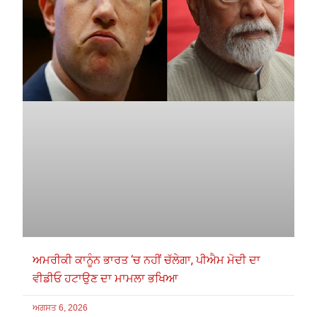
ਅਮਰੀਕੀ ਕਾਨੂੰਨ ਭਾਰਤ ‘ਚ ਨਹੀਂ ਚੱਲੇਗਾ, ਪੀਐਮ ਮੋਦੀ ਦਾ
ਵੀਡੀਓ ਹਟਾਉਣ ਦਾ ਮਾਮਲਾ ਭਖਿਆ
ਅਗਸਤ 6, 2026