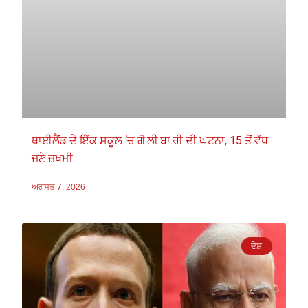
ਥਾਈਲੈਂਡ ਦੇ ਇੱਕ ਸਕੂਲ ‘ਚ ਗੋ.ਲੀ.ਬਾ.ਰੀ ਦੀ ਘਟਨਾ, 15 ਤੋਂ ਵੱਧ
ਜਣੇ ਜ਼ਖਮੀ
ਅਗਸਤ 7, 2026
ਦੇਸ਼