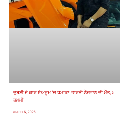
ਦੁਬਈ ਦੇ ਕਾਰ ਸ਼ੋਅਰੂਮ ‘ਚ ਧਮਾਕਾ: ਭਾਰਤੀ ਨੌਜਵਾਨ ਦੀ ਮੌਤ, 5
ਜ਼ਖ਼ਮੀ
ਅਗਸਤ 6, 2026