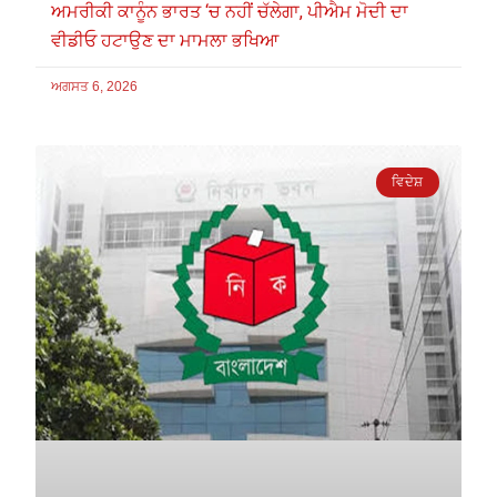
ਅਮਰੀਕੀ ਕਾਨੂੰਨ ਭਾਰਤ ‘ਚ ਨਹੀਂ ਚੱਲੇਗਾ, ਪੀਐਮ ਮੋਦੀ ਦਾ
ਵੀਡੀਓ ਹਟਾਉਣ ਦਾ ਮਾਮਲਾ ਭਖਿਆ
ਅਗਸਤ 6, 2026
ਵਿਦੇਸ਼