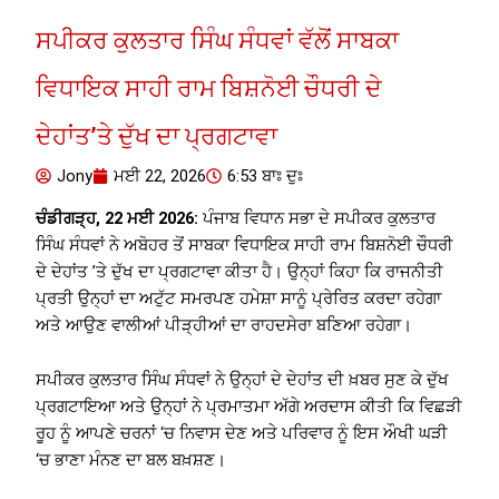
ਸਪੀਕਰ ਕੁਲਤਾਰ ਸਿੰਘ ਸੰਧਵਾਂ ਵੱਲੋਂ ਸਾਬਕਾ
ਵਿਧਾਇਕ ਸਾਹੀ ਰਾਮ ਬਿਸ਼ਨੋਈ ਚੌਧਰੀ ਦੇ
ਦੇਹਾਂਤ’ਤੇ ਦੁੱਖ ਦਾ ਪ੍ਰਗਟਾਵਾ
Jony
ਮਈ 22, 2026
6:53 ਬਾਃ ਦੁਃ
ਚੰਡੀਗੜ੍ਹ, 22 ਮਈ 2026:
ਪੰਜਾਬ ਵਿਧਾਨ ਸਭਾ ਦੇ ਸਪੀਕਰ ਕੁਲਤਾਰ
ਸਿੰਘ ਸੰਧਵਾਂ ਨੇ ਅਬੋਹਰ ਤੋਂ ਸਾਬਕਾ ਵਿਧਾਇਕ ਸਾਹੀ ਰਾਮ ਬਿਸ਼ਨੋਈ ਚੌਧਰੀ
ਦੇ ਦੇਹਾਂਤ ’ਤੇ ਦੁੱਖ ਦਾ ਪ੍ਰਗਟਾਵਾ ਕੀਤਾ ਹੈ। ਉਨ੍ਹਾਂ ਕਿਹਾ ਕਿ ਰਾਜਨੀਤੀ
ਪ੍ਰਤੀ ਉਨ੍ਹਾਂ ਦਾ ਅਟੁੱਟ ਸਮਰਪਣ ਹਮੇਸ਼ਾ ਸਾਨੂੰ ਪ੍ਰੇਰਿਤ ਕਰਦਾ ਰਹੇਗਾ
ਅਤੇ ਆਉਣ ਵਾਲੀਆਂ ਪੀੜ੍ਹੀਆਂ ਦਾ ਰਾਹਦਸੇਰਾ ਬਣਿਆ ਰਹੇਗਾ।
ਸਪੀਕਰ ਕੁਲਤਾਰ ਸਿੰਘ ਸੰਧਵਾਂ ਨੇ ਉਨ੍ਹਾਂ ਦੇ ਦੇਹਾਂਤ ਦੀ ਖ਼ਬਰ ਸੁਣ ਕੇ ਦੁੱਖ
ਪ੍ਰਗਟਾਇਆ ਅਤੇ ਉਨ੍ਹਾਂ ਨੇ ਪ੍ਰਮਾਤਮਾ ਅੱਗੇ ਅਰਦਾਸ ਕੀਤੀ ਕਿ ਵਿਛੜੀ
ਰੂਹ ਨੂੰ ਆਪਣੇ ਚਰਨਾਂ ‘ਚ ਨਿਵਾਸ ਦੇਣ ਅਤੇ ਪਰਿਵਾਰ ਨੂੰ ਇਸ ਔਖੀ ਘੜੀ
‘ਚ ਭਾਣਾ ਮੰਨਣ ਦਾ ਬਲ ਬਖ਼ਸ਼ਣ।