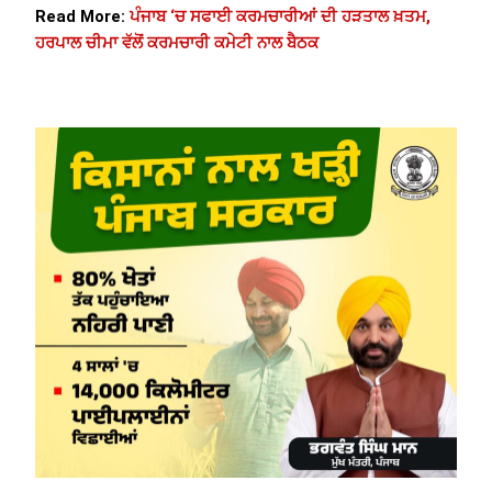
Read More:
ਪੰਜਾਬ ‘ਚ ਸਫਾਈ ਕਰਮਚਾਰੀਆਂ ਦੀ ਹੜਤਾਲ ਖ਼ਤਮ,
ਹਰਪਾਲ ਚੀਮਾ ਵੱਲੋਂ ਕਰਮਚਾਰੀ ਕਮੇਟੀ ਨਾਲ ਬੈਠਕ