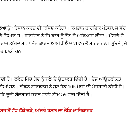
ਿਆਂ ਨੂੰ ਪਰੇਸ਼ਾਨ ਕਰਨ ਦੀ ਕੋਸ਼ਿਸ਼ ਕਰੇਗਾ। ਕਪਤਾਨ ਹਾਰਦਿਕ ਪੰਡਯਾ, ਜੋ ਸੱਟ
ਈ ਤਿਆਰ ਹੈ। ਹਾਰਦਿਕ ਨੇ ਸੋਮਵਾਰ ਨੂੰ ਨੈੱਟ ‘ਤੇ ਅਭਿਆਸ ਕੀਤਾ। ਮੁੰਬਈ ਦੇ
 ਰਾਜ ਅੰਗਦ ਬਾਵਾ ਸੱਟ ਕਾਰਨ ਆਈਪੀਐਲ 2026 ਤੋਂ ਬਾਹਰ ਹਨ। ਮੁੰਬਈ, ਜੋ
 ਮੈਚ ਬਾਕੀ ਹਨ।
ਦੀ ਹੈ। ਫਲੈਟ ਪਿੱਚ ਗੇਂਦ ਨੂੰ ਬੱਲੇ ‘ਤੇ ਉਛਾਲਣ ਦਿੰਦੀ ਹੈ। ਤੇਜ਼ ਆਊਟਫੀਲਡ
ਦੀਆਂ ਹਨ। ਈਡਨ ਗਾਰਡਨਜ਼ ਨੇ ਹੁਣ ਤੱਕ 105 ਮੈਚਾਂ ਦੀ ਮੇਜ਼ਬਾਨੀ ਕੀਤੀ ਹੈ।
ਂ ਕਿ ਦੂਜੀ ਬੱਲੇਬਾਜ਼ੀ ਕਰਨ ਵਾਲੀ ਟੀਮ 59 ਵਾਰ ਜਿੱਤੀ ਹੈ।
 ਸਭ ਤੋਂ ਵੱਧ ਛੱਕੇ ਜੜੇ, ਆਂਦਰੇ ਰਸਲ ਦਾ ਤੋੜਿਆ ਰਿਕਾਰਡ