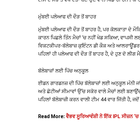
ਮੁੰਬਈ ਪਲੇਆਫ ਦੀ ਦੌੜ ਤੋਂ ਬਾਹਰ
ਮੁੰਬਈ ਪਲੇਆਫ ਦੀ ਦੌੜ ਤੋਂ ਬਾਹਰ ਹੈ, ਪਰ ਕੋਲਕਾਤਾ ਦੇ ਮੌਕ
ਕਾਰਨ ਪਿਛਲੇ ਤਿੰਨ ਮੈਚਾਂ ‘ਚ ਨਹੀਂ ਖੇਡ ਸਕਿਆ, ਵਾਪਸੀ ਲ
ਵਿਕਟਕੀਪਰ-ਬੱਲੇਬਾਜ਼ ਕੁਇੰਟਨ ਡੀ ਕੌਕ ਅਤੇ ਆਲਰਾਊਂਡਰ
ਪਹਿਲਾਂ ਹੀ ਪਲੇਆਫ ਦੀ ਦੌੜ ਤੋਂ ਬਾਹਰ ਹੈ, ਦੇ ਹੁਣ ਦੋ ਲੀਗ
ਬੱਲੇਬਾਜ਼ਾਂ ਲਈ ਪਿੱਚ ਅਨੁਕੂਲ
ਈਡਨ ਗਾਰਡਨਜ਼ ਦੀ ਪਿੱਚ ਬੱਲੇਬਾਜ਼ਾਂ ਲਈ ਅਨੁਕੂਲ ਮੰਨੀ ਜਾਂ
ਅਤੇ ਛੋਟੀਆਂ ਸੀਮਾਵਾਂ ਉੱਚ ਸਕੋਰ ਵਾਲੇ ਮੈਚਾਂ ਲਈ ਬਣਾਉਂ
ਪਹਿਲਾਂ ਬੱਲੇਬਾਜ਼ੀ ਕਰਨ ਵਾਲੀ ਟੀਮ 44 ਵਾਰ ਜਿੱਤੀ ਹੈ, ਜਦੋ
Read More:
ਵੈਭਵ ਸੂਰਿਆਵੰਸ਼ੀ ਨੇ ਇੱਕ IPL ਸੀਜ਼ਨ ‘ਚ