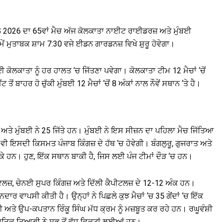
26 ਦਾ 65ਵਾਂ ਮੈਚ ਅੱਜ ਕੋਲਕਾਤਾ ਨਾਈਟ ਰਾਈਡਰਜ਼ ਅਤੇ ਮੁੰਬਈ
 ਮੁਤਾਬਕ ਸ਼ਾਮ 7:30 ਵਜੇ ਈਡਨ ਗਾਰਡਨਜ਼ ਵਿਖੇ ਸ਼ੁਰੂ ਹੋਵੇਗਾ।
ਕਾਤਾ ਨੂੰ ਹਰ ਹਾਲਤ ‘ਚ ਜਿੱਤਣਾ ਪਵੇਗਾ। ਕੋਲਕਾਤਾ ਟੀਮ 12 ਮੈਚਾਂ ‘ਚੋਂ
ਂ ਬਾਹਰ ਹੋ ਚੁੱਕੀ ਮੁੰਬਈ 12 ਮੈਚਾਂ ‘ਚੋਂ 8 ਅੰਕਾਂ ਨਾਲ ਨੌਵੇਂ ਸਥਾਨ ‘ਤੇ ਹੈ।
 11 ਅਤੇ ਮੁੰਬਈ ਨੇ 25 ਜਿੱਤੇ ਹਨ। ਮੁੰਬਈ ਨੇ ਇਸ ਸੀਜ਼ਨ ਦਾ ਪਹਿਲਾ ਮੈਚ ਜਿੱਤਿਆ
ਾਂ ਵੀ ਇਸਦੀ ਕਿਸਮਤ ਪੰਜਾਬ ਕਿੰਗਜ਼ ਦੇ ਹੱਥ ‘ਚ ਹੋਵੇਗੀ। ਬੰਗਲੁਰੂ, ਗੁਜਰਾਤ ਅਤੇ
ਕੇ ਹਨ। ਹੁਣ, ਇੱਕ ਸਥਾਨ ਬਾਕੀ ਹੈ, ਜਿਸ ਲਈ ਪੰਜ ਟੀਮਾਂ ਦੌੜ ‘ਚ ਹਨ।
ਇਲਜ਼, ਚੇਨਈ ਸੁਪਰ ਕਿੰਗਜ਼ ਅਤੇ ਦਿੱਲੀ ਕੈਪੀਟਲਜ਼ ਦੇ 12-12 ਅੰਕ ਹਨ।
ਰ ਵਾਪਸੀ ਕੀਤੀ ਹੈ। ਉਨ੍ਹਾਂ ਨੇ ਪਿਛਲੇ ਕੁਝ ਮੈਚਾਂ ‘ਚ 35 ਗੇਂਦਾਂ ‘ਚ ਇੱਕ
 ਅਤੇ ਉਪ-ਕਪਤਾਨ ਰਿੰਕੂ ਸਿੰਘ ਮੱਧ ਕ੍ਰਮ ਨੂੰ ਮਜ਼ਬੂਤ ​​ਕਰ ਰਹੇ ਹਨ। ਰਘੂਵੰਸ਼ੀ
ਕਾਰਤਿਕ ਤਿਆਗੀ ਨੇ ਸਭ ਤੋਂ ਵੱਧ ਵਿਕਟਾਂ ਲਈਆਂ ਹਨ।