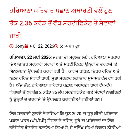
ਹਰਿਆਣਾ ਪਰਿਵਾਰ ਪਛਾਣ ਅਥਾਰਟੀ ਵੱਲੋਂ ਹੁਣ
ਤੱਕ 2.36 ਕਰੋੜ ਤੋਂ ਵੱਧ ਸਰਟੀਫਿਕੇਟ ਤੇ ਸੇਵਾਵਾਂ
ਜਾਰੀ
Jony
ਮਈ 22, 2026
6:14 ਬਾਃ ਦੁਃ
ਹਰਿਆਣਾ, 22 ਮਈ 2026:
ਜਨਤਾ ਦੀ ਸਹੂਲਤ ਲਈ, ਹਰਿਆਣਾ ਸਰਕਾਰ
ਜ਼ਿਆਦਾਤਰ ਸਰਕਾਰੀ ਸੇਵਾਵਾਂ ਅਤੇ ਸਰਟੀਫਿਕੇਟ ਉਨ੍ਹਾਂ ਦੇ ਦਰਵਾਜ਼ੇ ‘ਤੇ
ਔਨਲਾਈਨ ਉਪਲਬੱਧ ਕਰਵਾ ਰਹੀ ਹੈ। ਕਾਗਜ਼ ਰਹਿਤ, ਚਿਹਰੇ ਰਹਿਤ ਅਤੇ
ਨਕਦ ਰਹਿਤ ਸੇਵਾਵਾਂ ਰਾਹੀਂ, ਸੂਬਾ ਸਰਕਾਰ ਲਗਾਤਾਰ ਸੁਸ਼ਾਸਨ ਵੱਲ ਵਧ ਰਹੀ
ਹੈ। ਅੱਜ ਤੱਕ, ਹਰਿਆਣਾ ਪਰਿਵਾਰ ਪਛਾਣ ਅਥਾਰਟੀ ਰਾਹੀਂ ਵੱਖ-ਵੱਖ
ਵਿਭਾਗਾਂ ਤੋਂ ਲਗਭੱਗ 2 ਕਰੋੜ 36 ਲੱਖ ਸਰਟੀਫਿਕੇਟ ਅਤੇ ਸੇਵਾਵਾਂ ਨਾਗਰਿਕਾਂ
ਨੂੰ ਉਨ੍ਹਾਂ ਦੇ ਦਰਵਾਜ਼ੇ ‘ਤੇ ਉਪਲਬਧ ਕਰਵਾਈਆਂ ਗਈਆਂ ਹਨ।
ਇੱਕ ਸਰਕਾਰੀ ਬੁਲਾਰੇ ਨੇ ਦੱਸਿਆ ਕਿ ਜੂਨ 2020 ‘ਚ ਸ਼ੁਰੂ ਕੀਤੀ ਪਰਿਵਾਰ
ਪਛਾਣ ਪੱਤਰ (ਪੀਪੀਪੀ) ਯੋਜਨਾ ਦੇ ਤਹਿਤ, ਸੂਬੇ ‘ਚ ਪਰਿਵਾਰਾਂ ਦਾ ਇੱਕ
ਭਰੋਸੇਯੋਗ ਡੇਟਾਬੇਸ ਬਣਾਇਆ ਗਿਆ ਹੈ, ਜੋ ਭਵਿੱਖ ਦੀਆਂ ਵਿਕਾਸ ਨੀਤੀਆਂ