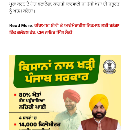
ਪੂਰਾ ਕਰਨ ਦੇ ਯੋਗ ਬਣਾਏਗਾ, ਕਾਗਜ਼ੀ ਕਾਰਵਾਈ ਜਾਂ ਹੱਥੀਂ ਖੋਜਾਂ ਦੀ ਜ਼ਰੂਰਤ
ਨੂੰ ਖਤਮ ਕਰੇਗਾ।
Read More:
ਹਰਿਆਣਾ ਈਵੀ ਤੇ ਆਟੋਮੋਬਾਈਲ ਨਿਰਮਾਣ ਲਈ ਬਣੇਗਾ
ਇੱਕ ਗਲੋਬਲ ਹੱਬ: CM ਨਾਇਬ ਸਿੰਘ ਸੈਣੀ