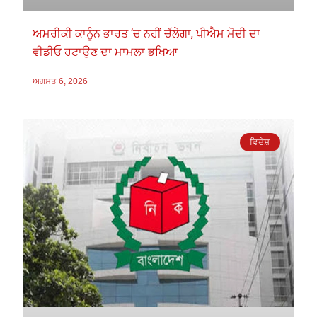
ਅਮਰੀਕੀ ਕਾਨੂੰਨ ਭਾਰਤ ‘ਚ ਨਹੀਂ ਚੱਲੇਗਾ, ਪੀਐਮ ਮੋਦੀ ਦਾ
ਵੀਡੀਓ ਹਟਾਉਣ ਦਾ ਮਾਮਲਾ ਭਖਿਆ
ਅਗਸਤ 6, 2026
ਵਿਦੇਸ਼