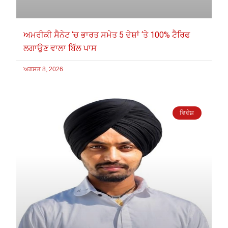
ਅਮਰੀਕੀ ਸੈਨੇਟ ‘ਚ ਭਾਰਤ ਸਮੇਤ 5 ਦੇਸ਼ਾਂ ‘ਤੇ 100% ਟੈਰਿਫ
ਲਗਾਉਣ ਵਾਲਾ ਬਿੱਲ ਪਾਸ
ਅਗਸਤ 8, 2026
ਵਿਦੇਸ਼