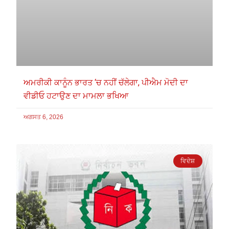
ਅਮਰੀਕੀ ਕਾਨੂੰਨ ਭਾਰਤ ‘ਚ ਨਹੀਂ ਚੱਲੇਗਾ, ਪੀਐਮ ਮੋਦੀ ਦਾ
ਵੀਡੀਓ ਹਟਾਉਣ ਦਾ ਮਾਮਲਾ ਭਖਿਆ
ਅਗਸਤ 6, 2026
ਵਿਦੇਸ਼