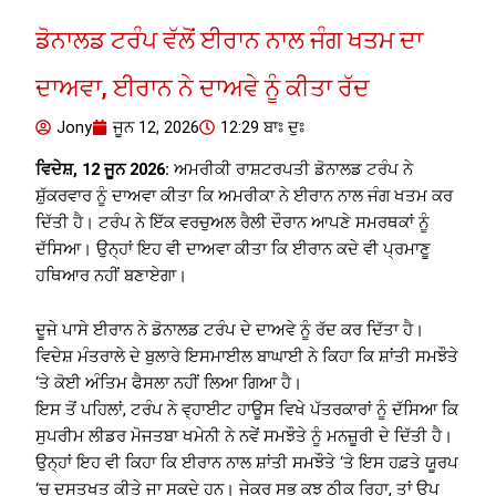
ਡੋਨਾਲਡ ਟਰੰਪ ਵੱਲੋਂ ਈਰਾਨ ਨਾਲ ਜੰਗ ਖਤਮ ਦਾ
ਦਾਅਵਾ, ਈਰਾਨ ਨੇ ਦਾਅਵੇ ਨੂੰ ਕੀਤਾ ਰੱਦ
Jony
ਜੂਨ 12, 2026
12:29 ਬਾਃ ਦੁਃ
ਵਿਦੇਸ਼, 12 ਜੂਨ 2026:
ਅਮਰੀਕੀ ਰਾਸ਼ਟਰਪਤੀ ਡੋਨਾਲਡ ਟਰੰਪ ਨੇ
ਸ਼ੁੱਕਰਵਾਰ ਨੂੰ ਦਾਅਵਾ ਕੀਤਾ ਕਿ ਅਮਰੀਕਾ ਨੇ ਈਰਾਨ ਨਾਲ ਜੰਗ ਖਤਮ ਕਰ
ਦਿੱਤੀ ਹੈ। ਟਰੰਪ ਨੇ ਇੱਕ ਵਰਚੁਅਲ ਰੈਲੀ ਦੌਰਾਨ ਆਪਣੇ ਸਮਰਥਕਾਂ ਨੂੰ
ਦੱਸਿਆ। ਉਨ੍ਹਾਂ ਇਹ ਵੀ ਦਾਅਵਾ ਕੀਤਾ ਕਿ ਈਰਾਨ ਕਦੇ ਵੀ ਪ੍ਰਮਾਣੂ
ਹਥਿਆਰ ਨਹੀਂ ਬਣਾਏਗਾ।
ਦੂਜੇ ਪਾਸੇ ਈਰਾਨ ਨੇ ਡੋਨਾਲਡ ਟਰੰਪ ਦੇ ਦਾਅਵੇ ਨੂੰ ਰੱਦ ਕਰ ਦਿੱਤਾ ਹੈ।
ਵਿਦੇਸ਼ ਮੰਤਰਾਲੇ ਦੇ ਬੁਲਾਰੇ ਇਸਮਾਈਲ ਬਾਘਾਈ ਨੇ ਕਿਹਾ ਕਿ ਸ਼ਾਂਤੀ ਸਮਝੌਤੇ
‘ਤੇ ਕੋਈ ਅੰਤਿਮ ਫੈਸਲਾ ਨਹੀਂ ਲਿਆ ਗਿਆ ਹੈ।
ਇਸ ਤੋਂ ਪਹਿਲਾਂ, ਟਰੰਪ ਨੇ ਵ੍ਹਾਈਟ ਹਾਊਸ ਵਿਖੇ ਪੱਤਰਕਾਰਾਂ ਨੂੰ ਦੱਸਿਆ ਕਿ
ਸੁਪਰੀਮ ਲੀਡਰ ਮੋਜਤਬਾ ਖਮੇਨੀ ਨੇ ਨਵੇਂ ਸਮਝੌਤੇ ਨੂੰ ਮਨਜ਼ੂਰੀ ਦੇ ਦਿੱਤੀ ਹੈ।
ਉਨ੍ਹਾਂ ਇਹ ਵੀ ਕਿਹਾ ਕਿ ਈਰਾਨ ਨਾਲ ਸ਼ਾਂਤੀ ਸਮਝੌਤੇ ‘ਤੇ ਇਸ ਹਫ਼ਤੇ ਯੂਰਪ
‘ਚ ਦਸਤਖਤ ਕੀਤੇ ਜਾ ਸਕਦੇ ਹਨ। ਜੇਕਰ ਸਭ ਕੁਝ ਠੀਕ ਰਿਹਾ, ਤਾਂ ਉਪ