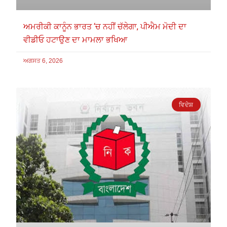
ਅਮਰੀਕੀ ਕਾਨੂੰਨ ਭਾਰਤ ‘ਚ ਨਹੀਂ ਚੱਲੇਗਾ, ਪੀਐਮ ਮੋਦੀ ਦਾ
ਵੀਡੀਓ ਹਟਾਉਣ ਦਾ ਮਾਮਲਾ ਭਖਿਆ
ਅਗਸਤ 6, 2026
ਵਿਦੇਸ਼