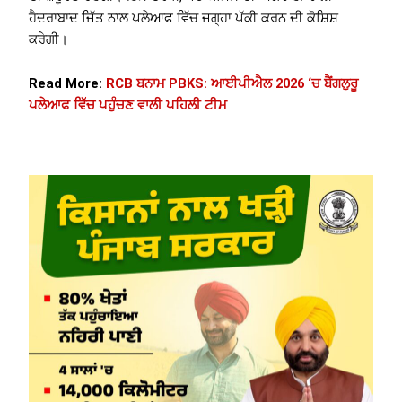
ਹੈਦਰਾਬਾਦ ਜਿੱਤ ਨਾਲ ਪਲੇਆਫ ਵਿੱਚ ਜਗ੍ਹਾ ਪੱਕੀ ਕਰਨ ਦੀ ਕੋਸ਼ਿਸ਼
ਕਰੇਗੀ।
Read More:
RCB ਬਨਾਮ PBKS: ਆਈਪੀਐਲ 2026 ‘ਚ ਬੈਂਗਲੁਰੂ
ਪਲੇਆਫ ਵਿੱਚ ਪਹੁੰਚਣ ਵਾਲੀ ਪਹਿਲੀ ਟੀਮ