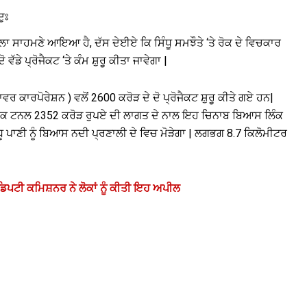
ਦੁਃ
ੈਸਲਾ ਸਾਹਮਣੇ ਆਇਆ ਹੈ, ਦੱਸ ਦੇਈਏ ਕਿ ਸਿੰਧੂ ਸਮਝੌਤੇ ‘ਤੇ ਰੋਕ ਦੇ ਵਿਚਕਾਰ
ੱਡੇ ਪ੍ਰੋਜੈਕਟ ‘ਤੇ ਕੰਮ ਸ਼ੁਰੂ ਕੀਤਾ ਜਾਵੇਗਾ |
ਕਾਰਪੋਰੇਸ਼ਨ ) ਵਲੋਂ 2600 ਕਰੋੜ ਦੇ ਦੋ ਪ੍ਰੋਜੈਕਟ ਸ਼ੁਰੂ ਕੀਤੇ ਗਏ ਹਨ|
ਿੰਕ ਟਨਲ 2352 ਕਰੋੜ ਰੁਪਏ ਦੀ ਲਾਗਤ ਦੇ ਨਾਲ ਇਹ ਚਿਨਾਬ ਬਿਆਸ ਲਿੰਕ
 ਪਾਣੀ ਨੂੰ ਬਿਆਸ ਨਦੀ ਪ੍ਰਣਾਲੀ ਦੇ ਵਿਚ ਮੋੜੇਗਾ | ਲਗਭਗ 8.7 ਕਿਲੋਮੀਟਰ
, ਡਿਪਟੀ ਕਮਿਸ਼ਨਰ ਨੇ ਲੋਕਾਂ ਨੂੰ ਕੀਤੀ ਇਹ ਅਪੀਲ