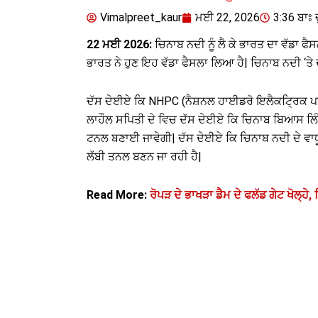
Vimalpreet_kaur
ਮਈ 22, 2026
3:36 ਬਾਃ 
22 ਮਈ 2026:
ਚਿਨਾਬ ਨਦੀ ਨੂੰ ਲੈ ਕੇ ਭਾਰਤ ਦਾ ਵੱਡਾ ਫ
ਭਾਰਤ ਨੇ ਹੁਣ ਇਹ ਵੱਡਾ ਫੈਸਲਾ ਲਿਆ ਹੈ| ਚਿਨਾਬ ਨਦੀ ‘ਤੇ ਦੋ ਵ
ਦੱਸ ਦੇਈਏ ਕਿ NHPC (ਨੈਸ਼ਨਲ ਹਾਈਡਰੋ ਇਲੈਕਟ੍ਰਿਕ ਪਾਵਰ 
ਲਾਹੌਲ ਸਪਿਤੀ ਦੇ ਵਿਚ ਦੱਸ ਦੇਈਏ ਕਿ ਚਿਨਾਬ ਬਿਆਸ ਲ
ਟਨਲ ਬਣਾਈ ਜਾਵੇਗੀ| ਦੱਸ ਦੇਈਏ ਕਿ ਚਿਨਾਬ ਨਦੀ ਦੇ ਵਾਧੂ
ਲੱਬੀ ਤਨਲ ਬਣਨ ਜਾ ਰਹੀ ਹੈ|
Read More:
ਰੋਪੜ ਦੇ ਭਾਖੜਾ ਡੈਮ ਦੇ ਫਲੱਡ ਗੇਟ ਖੋਲ੍ਹੇ