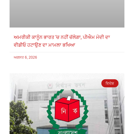
ਅਮਰੀਕੀ ਕਾਨੂੰਨ ਭਾਰਤ ‘ਚ ਨਹੀਂ ਚੱਲੇਗਾ, ਪੀਐਮ ਮੋਦੀ ਦਾ
ਵੀਡੀਓ ਹਟਾਉਣ ਦਾ ਮਾਮਲਾ ਭਖਿਆ
ਅਗਸਤ 6, 2026
ਵਿਦੇਸ਼