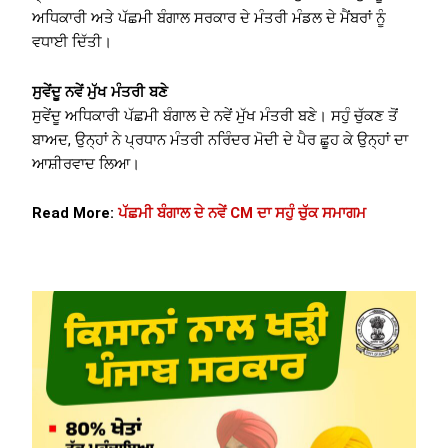
ਅਧਿਕਾਰੀ ਅਤੇ ਪੱਛਮੀ ਬੰਗਾਲ ਸਰਕਾਰ ਦੇ ਮੰਤਰੀ ਮੰਡਲ ਦੇ ਮੈਂਬਰਾਂ ਨੂੰ
ਵਧਾਈ ਦਿੱਤੀ।
ਸੁਵੇਂਦੂ ਨਵੇਂ ਮੁੱਖ ਮੰਤਰੀ ਬਣੇ
ਸੁਵੇਂਦੂ ਅਧਿਕਾਰੀ ਪੱਛਮੀ ਬੰਗਾਲ ਦੇ ਨਵੇਂ ਮੁੱਖ ਮੰਤਰੀ ਬਣੇ। ਸਹੁੰ ਚੁੱਕਣ ਤੋਂ
ਬਾਅਦ, ਉਨ੍ਹਾਂ ਨੇ ਪ੍ਰਧਾਨ ਮੰਤਰੀ ਨਰਿੰਦਰ ਮੋਦੀ ਦੇ ਪੈਰ ਛੂਹ ਕੇ ਉਨ੍ਹਾਂ ਦਾ
ਆਸ਼ੀਰਵਾਦ ਲਿਆ।
Read More:
ਪੱਛਮੀ ਬੰਗਾਲ ਦੇ ਨਵੇਂ CM ਦਾ ਸਹੁੰ ਚੁੱਕ ਸਮਾਗਮ