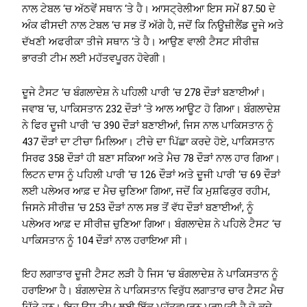
ਨਾਲ ਟੇਬਲ ‘ਚ ਅੱਠਵੇਂ ਸਥਾਨ ‘ਤੇ ਹੈ। ਆਸਟ੍ਰੇਲੀਆ ਇਸ ਸਮੇਂ 87.50 ਦੇ
ਅੰਕ ਫੀਸਦੀ ਨਾਲ ਟੇਬਲ ‘ਚ ਸਭ ਤੋਂ ਅੱਗੇ ਹੈ, ਜਦੋਂ ਕਿ ਨਿਊਜ਼ੀਲੈਂਡ ਦੂਜੇ ਅਤੇ
ਦੱਖਣੀ ਅਫਰੀਕਾ ਤੀਜੇ ਸਥਾਨ ‘ਤੇ ਹੈ। ਆਉਣ ਵਾਲੀ ਟੈਸਟ ਸੀਰੀਜ਼
ਭਾਰਤੀ ਟੀਮ ਲਈ ਮਹੱਤਵਪੂਰਨ ਹੋਵੇਗੀ।
ਦੂਜੇ ਟੈਸਟ ‘ਚ ਬੰਗਲਾਦੇਸ਼ ਨੇ ਪਹਿਲੀ ਪਾਰੀ ‘ਚ 278 ਦੌੜਾਂ ਬਣਾਈਆਂ।
ਜਵਾਬ ‘ਚ, ਪਾਕਿਸਤਾਨ 232 ਦੌੜਾਂ ‘ਤੇ ਆਲ ਆਊਟ ਹੋ ਗਿਆ। ਬੰਗਲਾਦੇਸ਼
ਨੇ ਫਿਰ ਦੂਜੀ ਪਾਰੀ ‘ਚ 390 ਦੌੜਾਂ ਬਣਾਈਆਂ, ਜਿਸ ਨਾਲ ਪਾਕਿਸਤਾਨ ਨੂੰ
437 ਦੌੜਾਂ ਦਾ ਟੀਚਾ ਮਿਲਿਆ। ਟੀਚੇ ਦਾ ਪਿੱਛਾ ਕਰਦੇ ਹੋਏ, ਪਾਕਿਸਤਾਨ
ਸਿਰਫ 358 ਦੌੜਾਂ ਹੀ ਬਣਾ ਸਕਿਆ ਅਤੇ ਮੈਚ 78 ਦੌੜਾਂ ਨਾਲ ਹਾਰ ਗਿਆ।
ਲਿਟਨ ਦਾਸ ਨੂੰ ਪਹਿਲੀ ਪਾਰੀ ‘ਚ 126 ਦੌੜਾਂ ਅਤੇ ਦੂਜੀ ਪਾਰੀ ‘ਚ 69 ਦੌੜਾਂ
ਲਈ ਪਲੇਅਰ ਆਫ਼ ਦ ਮੈਚ ਚੁਣਿਆ ਗਿਆ, ਜਦੋਂ ਕਿ ਮੁਸ਼ਫਿਕੁਰ ਰਹੀਮ,
ਜਿਸਨੇ ਸੀਰੀਜ਼ ‘ਚ 253 ਦੌੜਾਂ ਨਾਲ ਸਭ ਤੋਂ ਵੱਧ ਦੌੜਾਂ ਬਣਾਈਆਂ, ਨੂੰ
ਪਲੇਅਰ ਆਫ਼ ਦ ਸੀਰੀਜ਼ ਚੁਣਿਆ ਗਿਆ। ਬੰਗਲਾਦੇਸ਼ ਨੇ ਪਹਿਲੇ ਟੈਸਟ ‘ਚ
ਪਾਕਿਸਤਾਨ ਨੂੰ 104 ਦੌੜਾਂ ਨਾਲ ਹਰਾਇਆ ਸੀ।
ਇਹ ਲਗਾਤਾਰ ਦੂਜੀ ਟੈਸਟ ਲੜੀ ਹੈ ਜਿਸ ‘ਚ ਬੰਗਲਾਦੇਸ਼ ਨੇ ਪਾਕਿਸਤਾਨ ਨੂੰ
ਹਰਾਇਆ ਹੈ। ਬੰਗਲਾਦੇਸ਼ ਨੇ ਪਾਕਿਸਤਾਨ ਵਿਰੁੱਧ ਲਗਾਤਾਰ ਚਾਰ ਟੈਸਟ ਮੈਚ