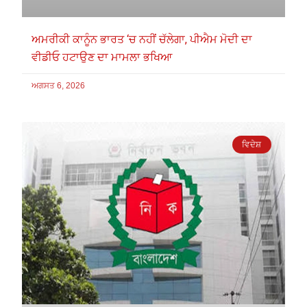
ਅਮਰੀਕੀ ਕਾਨੂੰਨ ਭਾਰਤ ‘ਚ ਨਹੀਂ ਚੱਲੇਗਾ, ਪੀਐਮ ਮੋਦੀ ਦਾ
ਵੀਡੀਓ ਹਟਾਉਣ ਦਾ ਮਾਮਲਾ ਭਖਿਆ
ਅਗਸਤ 6, 2026
ਵਿਦੇਸ਼