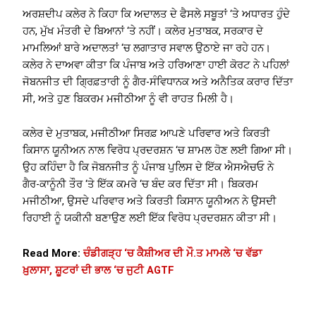
ਅਰਸ਼ਦੀਪ ਕਲੇਰ ਨੇ ਕਿਹਾ ਕਿ ਅਦਾਲਤ ਦੇ ਫੈਸਲੇ ਸਬੂਤਾਂ ‘ਤੇ ਅਧਾਰਤ ਹੁੰਦੇ
ਹਨ, ਮੁੱਖ ਮੰਤਰੀ ਦੇ ਬਿਆਨਾਂ ‘ਤੇ ਨਹੀਂ। ਕਲੇਰ ਮੁਤਾਬਕ, ਸਰਕਾਰ ਦੇ
ਮਾਮਲਿਆਂ ਬਾਰੇ ਅਦਾਲਤਾਂ ‘ਚ ਲਗਾਤਾਰ ਸਵਾਲ ਉਠਾਏ ਜਾ ਰਹੇ ਹਨ।
ਕਲੇਰ ਨੇ ਦਾਅਵਾ ਕੀਤਾ ਕਿ ਪੰਜਾਬ ਅਤੇ ਹਰਿਆਣਾ ਹਾਈ ਕੋਰਟ ਨੇ ਪਹਿਲਾਂ
ਜੋਬਨਜੀਤ ਦੀ ਗ੍ਰਿਫ਼ਤਾਰੀ ਨੂੰ ਗੈਰ-ਸੰਵਿਧਾਨਕ ਅਤੇ ਅਨੈਤਿਕ ਕਰਾਰ ਦਿੱਤਾ
ਸੀ, ਅਤੇ ਹੁਣ ਬਿਕਰਮ ਮਜੀਠੀਆ ਨੂੰ ਵੀ ਰਾਹਤ ਮਿਲੀ ਹੈ।
ਕਲੇਰ ਦੇ ਮੁਤਾਬਕ, ਮਜੀਠੀਆ ਸਿਰਫ਼ ਆਪਣੇ ਪਰਿਵਾਰ ਅਤੇ ਕਿਰਤੀ
ਕਿਸਾਨ ਯੂਨੀਅਨ ਨਾਲ ਵਿਰੋਧ ਪ੍ਰਦਰਸ਼ਨ ‘ਚ ਸ਼ਾਮਲ ਹੋਣ ਲਈ ਗਿਆ ਸੀ।
ਉਹ ਕਹਿੰਦਾ ਹੈ ਕਿ ਜੋਬਨਜੀਤ ਨੂੰ ਪੰਜਾਬ ਪੁਲਿਸ ਦੇ ਇੱਕ ਐਸਐਚਓ ਨੇ
ਗੈਰ-ਕਾਨੂੰਨੀ ਤੌਰ ‘ਤੇ ਇੱਕ ਕਮਰੇ ‘ਚ ਬੰਦ ਕਰ ਦਿੱਤਾ ਸੀ। ਬਿਕਰਮ
ਮਜੀਠੀਆ, ਉਸਦੇ ਪਰਿਵਾਰ ਅਤੇ ਕਿਰਤੀ ਕਿਸਾਨ ਯੂਨੀਅਨ ਨੇ ਉਸਦੀ
ਰਿਹਾਈ ਨੂੰ ਯਕੀਨੀ ਬਣਾਉਣ ਲਈ ਇੱਕ ਵਿਰੋਧ ਪ੍ਰਦਰਸ਼ਨ ਕੀਤਾ ਸੀ।
Read More:
ਚੰਡੀਗੜ੍ਹ ‘ਚ ਕੈਸ਼ੀਅਰ ਦੀ ਮੌ.ਤ ਮਾਮਲੇ ‘ਚ ਵੱਡਾ
ਖ਼ੁਲਾਸਾ, ਸ਼ੂਟਰਾਂ ਦੀ ਭਾਲ ‘ਚ ਜੁਟੀ AGTF