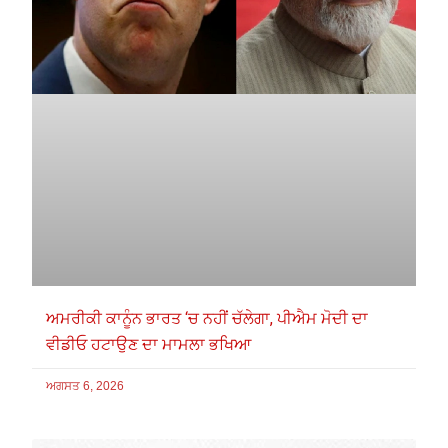
ਅਮਰੀਕੀ ਕਾਨੂੰਨ ਭਾਰਤ ‘ਚ ਨਹੀਂ ਚੱਲੇਗਾ, ਪੀਐਮ ਮੋਦੀ ਦਾ
ਵੀਡੀਓ ਹਟਾਉਣ ਦਾ ਮਾਮਲਾ ਭਖਿਆ
ਅਗਸਤ 6, 2026