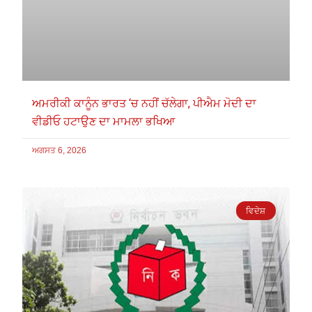
ਅਮਰੀਕੀ ਕਾਨੂੰਨ ਭਾਰਤ ‘ਚ ਨਹੀਂ ਚੱਲੇਗਾ, ਪੀਐਮ ਮੋਦੀ ਦਾ
ਵੀਡੀਓ ਹਟਾਉਣ ਦਾ ਮਾਮਲਾ ਭਖਿਆ
ਅਗਸਤ 6, 2026
ਵਿਦੇਸ਼