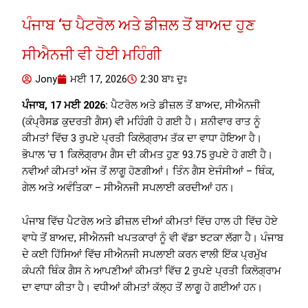
ਪੰਜਾਬ ‘ਚ ਪੈਟਰੋਲ ਅਤੇ ਡੀਜ਼ਲ ਤੋਂ ਬਾਅਦ ਹੁਣ
ਸੀਐਨਜੀ ਵੀ ਹੋਈ ਮਹਿੰਗੀ
Jony
ਮਈ 17, 2026
2:30 ਬਾਃ ਦੁਃ
ਪੰਜਾਬ, 17 ਮਈ 2026:
ਪੈਟਰੋਲ ਅਤੇ ਡੀਜ਼ਲ ਤੋਂ ਬਾਅਦ, ਸੀਐਨਜੀ
(ਕੰਪ੍ਰੈਸਡ ਕੁਦਰਤੀ ਗੈਸ) ਵੀ ਮਹਿੰਗੀ ਹੋ ਗਈ ਹੈ। ਸ਼ਨੀਵਾਰ ਰਾਤ ਨੂੰ
ਕੀਮਤਾਂ ਵਿੱਚ 3 ਰੁਪਏ ਪ੍ਰਤੀ ਕਿਲੋਗ੍ਰਾਮ ਤੱਕ ਦਾ ਵਾਧਾ ਹੋਇਆ ਹੈ।
ਭੋਪਾਲ ‘ਚ 1 ਕਿਲੋਗ੍ਰਾਮ ਗੈਸ ਦੀ ਕੀਮਤ ਹੁਣ 93.75 ਰੁਪਏ ਹੋ ਗਈ ਹੈ।
ਨਵੀਆਂ ਕੀਮਤਾਂ ਅੱਜ ਤੋਂ ਲਾਗੂ ਹੋਣਗੀਆਂ। ਤਿੰਨ ਗੈਸ ਏਜੰਸੀਆਂ – ਥਿੰਕ,
ਗੇਲ ਅਤੇ ਅਵੰਤਿਕਾ – ਸੀਐਨਜੀ ਸਪਲਾਈ ਕਰਦੀਆਂ ਹਨ।
ਪੰਜਾਬ ਵਿੱਚ ਪੈਟਰੋਲ ਅਤੇ ਡੀਜ਼ਲ ਦੀਆਂ ਕੀਮਤਾਂ ਵਿੱਚ ਹਾਲ ਹੀ ਵਿੱਚ ਹੋਏ
ਵਾਧੇ ਤੋਂ ਬਾਅਦ, ਸੀਐਨਜੀ ਖਪਤਕਾਰਾਂ ਨੂੰ ਵੀ ਵੱਡਾ ਝਟਕਾ ਲੱਗਾ ਹੈ। ਪੰਜਾਬ
ਦੇ ਕਈ ਹਿੱਸਿਆਂ ਵਿੱਚ ਸੀਐਨਜੀ ਸਪਲਾਈ ਕਰਨ ਵਾਲੀ ਇੱਕ ਪ੍ਰਮੁੱਖ
ਕੰਪਨੀ ਥਿੰਕ ਗੈਸ ਨੇ ਆਪਣੀਆਂ ਕੀਮਤਾਂ ਵਿੱਚ 2 ਰੁਪਏ ਪ੍ਰਤੀ ਕਿਲੋਗ੍ਰਾਮ
ਦਾ ਵਾਧਾ ਕੀਤਾ ਹੈ। ਵਧੀਆਂ ਕੀਮਤਾਂ ਕੱਲ੍ਹ ਤੋਂ ਲਾਗੂ ਹੋ ਗਈਆਂ ਹਨ।