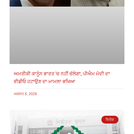
ਅਮਰੀਕੀ ਕਾਨੂੰਨ ਭਾਰਤ ‘ਚ ਨਹੀਂ ਚੱਲੇਗਾ, ਪੀਐਮ ਮੋਦੀ ਦਾ
ਵੀਡੀਓ ਹਟਾਉਣ ਦਾ ਮਾਮਲਾ ਭਖਿਆ
ਅਗਸਤ 6, 2026
ਵਿਦੇਸ਼