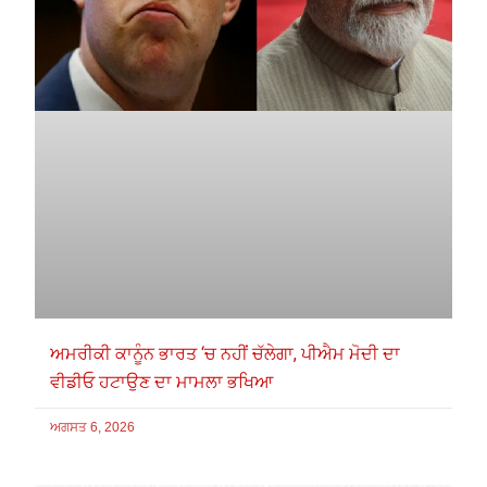
ਅਮਰੀਕੀ ਕਾਨੂੰਨ ਭਾਰਤ ‘ਚ ਨਹੀਂ ਚੱਲੇਗਾ, ਪੀਐਮ ਮੋਦੀ ਦਾ
ਵੀਡੀਓ ਹਟਾਉਣ ਦਾ ਮਾਮਲਾ ਭਖਿਆ
ਅਗਸਤ 6, 2026