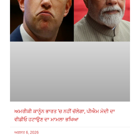
ਅਮਰੀਕੀ ਕਾਨੂੰਨ ਭਾਰਤ ‘ਚ ਨਹੀਂ ਚੱਲੇਗਾ, ਪੀਐਮ ਮੋਦੀ ਦਾ
ਵੀਡੀਓ ਹਟਾਉਣ ਦਾ ਮਾਮਲਾ ਭਖਿਆ
ਅਗਸਤ 6, 2026