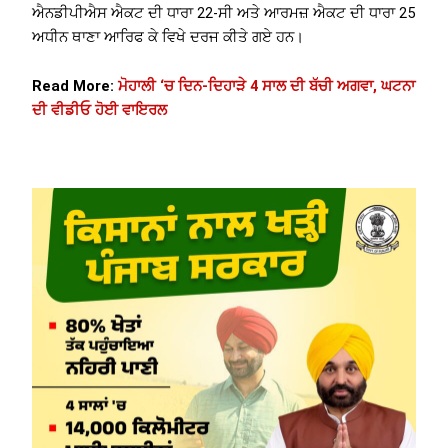
ਐਨਡੀਪੀਐਸ ਐਕਟ ਦੀ ਧਾਰਾ 22-ਸੀ ਅਤੇ ਆਰਮਜ਼ ਐਕਟ ਦੀ ਧਾਰਾ 25
ਅਧੀਨ ਥਾਣਾ ਆਰਿਫ ਕੇ ਵਿਖੇ ਦਰਜ ਕੀਤੇ ਗਏ ਹਨ।
Read More:
ਮੋਹਾਲੀ ‘ਚ ਦਿਨ-ਦਿਹਾੜੇ 4 ਸਾਲ ਦੀ ਬੱਚੀ ਅਗਵਾ, ਘਟਨਾ
ਦੀ ਵੀਡੀਓ ਹੋਈ ਵਾਇਰਲ