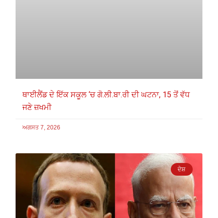
ਥਾਈਲੈਂਡ ਦੇ ਇੱਕ ਸਕੂਲ ‘ਚ ਗੋ.ਲੀ.ਬਾ.ਰੀ ਦੀ ਘਟਨਾ, 15 ਤੋਂ ਵੱਧ
ਜਣੇ ਜ਼ਖਮੀ
ਅਗਸਤ 7, 2026
ਦੇਸ਼