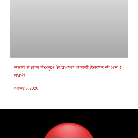
ਦੁਬਈ ਦੇ ਕਾਰ ਸ਼ੋਅਰੂਮ ‘ਚ ਧਮਾਕਾ: ਭਾਰਤੀ ਨੌਜਵਾਨ ਦੀ ਮੌਤ, 5
ਜ਼ਖ਼ਮੀ
ਅਗਸਤ 6, 2026