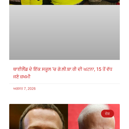
ਥਾਈਲੈਂਡ ਦੇ ਇੱਕ ਸਕੂਲ ‘ਚ ਗੋ.ਲੀ.ਬਾ.ਰੀ ਦੀ ਘਟਨਾ, 15 ਤੋਂ ਵੱਧ
ਜਣੇ ਜ਼ਖਮੀ
ਅਗਸਤ 7, 2026
ਦੇਸ਼