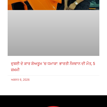
ਦੁਬਈ ਦੇ ਕਾਰ ਸ਼ੋਅਰੂਮ ‘ਚ ਧਮਾਕਾ: ਭਾਰਤੀ ਨੌਜਵਾਨ ਦੀ ਮੌਤ, 5
ਜ਼ਖ਼ਮੀ
ਅਗਸਤ 6, 2026