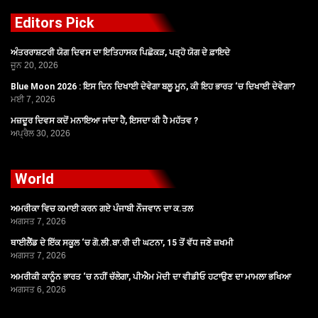
Editors Pick
ਅੰਤਰਰਾਸ਼ਟਰੀ ਯੋਗ ਦਿਵਸ ਦਾ ਇਤਿਹਾਸਕ ਪਿਛੋਕੜ, ਪੜ੍ਹੋ ਯੋਗ ਦੇ ਫ਼ਾਇਦੇ
ਜੂਨ 20, 2026
Blue Moon 2026 : ਇਸ ਦਿਨ ਦਿਖਾਈ ਦੇਵੇਗਾ ਬਲੂ ਮੂਨ, ਕੀ ਇਹ ਭਾਰਤ ‘ਚ ਦਿਖਾਈ ਦੇਵੇਗਾ?
ਮਈ 7, 2026
ਮਜ਼ਦੂਰ ਦਿਵਸ ਕਦੋਂ ਮਨਾਇਆ ਜਾਂਦਾ ਹੈ, ਇਸਦਾ ਕੀ ਹੈ ਮਹੱਤਵ ?
ਅਪ੍ਰੈਲ 30, 2026
World
ਅਮਰੀਕਾ ਵਿਚ ਕਮਾਈ ਕਰਨ ਗਏ ਪੰਜਾਬੀ ਨੌਜਵਾਨ ਦਾ ਕ.ਤਲ
ਅਗਸਤ 7, 2026
ਥਾਈਲੈਂਡ ਦੇ ਇੱਕ ਸਕੂਲ ‘ਚ ਗੋ.ਲੀ.ਬਾ.ਰੀ ਦੀ ਘਟਨਾ, 15 ਤੋਂ ਵੱਧ ਜਣੇ ਜ਼ਖਮੀ
ਅਗਸਤ 7, 2026
ਅਮਰੀਕੀ ਕਾਨੂੰਨ ਭਾਰਤ ‘ਚ ਨਹੀਂ ਚੱਲੇਗਾ, ਪੀਐਮ ਮੋਦੀ ਦਾ ਵੀਡੀਓ ਹਟਾਉਣ ਦਾ ਮਾਮਲਾ ਭਖਿਆ
ਅਗਸਤ 6, 2026