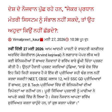
ਦੇਸ਼ ਦੇ ਨੌਜਵਾਨ ਪੁੱਛ ਰਹੇ ਹਨ, “ਜੇਕਰ ਪ੍ਰਧਾਨ
ਮੰਤਰੀ ਸਿਸਟਮ ਨੂੰ ਸੰਭਾਲ ਨਹੀਂ ਸਕਦੇ, ਤਾਂ ਉਹ
ਅਹੁਦਾ ਕਿਉਂ ਨਹੀਂ ਛੱਡਦੇ?:
Vimalpreet_kaur
ਮਈ 27, 2026
10:38 ਪੂਃ ਦੁਃ
ਨਵੀਂ ਦਿੱਲੀ 27 ਮਈ 2026:
ਆਮ ਆਦਮੀ ਪਾਰਟੀ ਦੇ ਰਾਸ਼ਟਰੀ ਕਨਵੀਨਰ
ਅਰਵਿੰਦ ਕੇਜਰੀਵਾਲ (Arvind kejriwal) ਨੇ ਲਗਾਤਾਰ ਪੇਪਰ ਲੀਕ ਅਤੇ
ਕਈ ਬੇਨਿਯਮੀਆਂ ਤੋਂ ਬਾਅਦ ਨੌਜਵਾਨਾਂ ਦੇ ਭਵਿੱਖ ਬਾਰੇ ਡੂੰਘੀ ਚਿੰਤਾ ਪ੍ਰਗਟ
ਕੀਤੀ ਹੈ। ਉਨ੍ਹਾਂ ਹੈਰਾਨੀ ਪ੍ਰਗਟ ਕਰਦਿਆਂ ਪੁੱਛਿਆ, “ਸਾਡੇ ਦੇਸ਼ ਵਿੱਚ
ਇਹ ਕਿਹੋ ਜਿਹੀ ਸਰਕਾਰ ਹੈ ਜੋ ਇੱਕ ਵੀ ਪ੍ਰੀਖਿਆ ਸਹੀ ਢੰਗ ਨਾਲ ਨਹੀਂ
ਕਰਵਾ ਸਕਦੀ? NEET, CBSE ਕਲਾਸ 12, ਅਤੇ SSC GD ਪ੍ਰੀਖਿਆਵਾਂ
ਤੋਂ ਬਾਅਦ, ਹੁਣ B.Tech ਪ੍ਰੀਖਿਆ ਵਿੱਚ ਵੀ ਬੇਨਿਯਮੀਆਂ ਦੀਆਂ
ਰਿਪੋਰਟਾਂ ਆ ਰਹੀਆਂ ਹਨ। ਪੂਰੀ ਸਿੱਖਿਆ ਪ੍ਰਣਾਲੀ ਨੂੰ ਮਾਫੀਆ ਨੇ
ਆਪਣੇ ਕਬਜ਼ੇ ਵਿੱਚ ਲੈ ਲਿਆ ਹੈ। ਜੇਕਰ ਨੌਜਵਾਨ ਆਪਣਾ ਭਵਿੱਖ
ਸੁਰੱਖਿਅਤ ਕਰਨਾ ਚਾਹੁੰਦੇ ਹਨ, ਤਾਂ ਕੁਝ ਕਰਨਾ ਪਵੇਗਾ।”