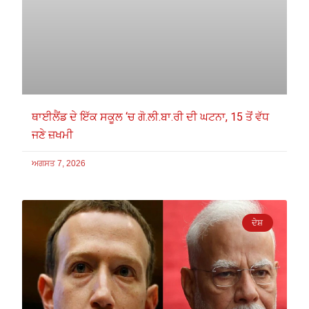
ਥਾਈਲੈਂਡ ਦੇ ਇੱਕ ਸਕੂਲ ‘ਚ ਗੋ.ਲੀ.ਬਾ.ਰੀ ਦੀ ਘਟਨਾ, 15 ਤੋਂ ਵੱਧ
ਜਣੇ ਜ਼ਖਮੀ
ਅਗਸਤ 7, 2026
ਦੇਸ਼