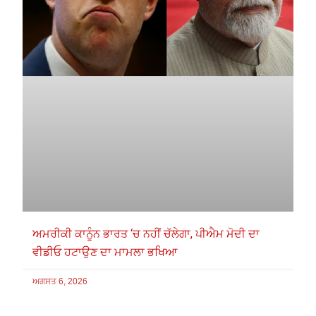
ਅਮਰੀਕੀ ਕਾਨੂੰਨ ਭਾਰਤ ‘ਚ ਨਹੀਂ ਚੱਲੇਗਾ, ਪੀਐਮ ਮੋਦੀ ਦਾ
ਵੀਡੀਓ ਹਟਾਉਣ ਦਾ ਮਾਮਲਾ ਭਖਿਆ
ਅਗਸਤ 6, 2026