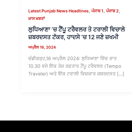
,
,
,
Latest Punjab News Headlines
ਪੰਜਾਬ 1
ਪੰਜਾਬ 2
ਖ਼ਾਸ ਖ਼ਬਰਾਂ
ਲੁਧਿਆਣਾ ‘ਚ ਟੈਂਪੂ ਟਰੈਵਲਰ ਤੇ ਟਰਾਲੀ ਵਿਚਾਲੇ
ਜ਼ਬਰਦਸਤ ਟੱਕਰ, ਹਾਦਸੇ ‘ਚ 12 ਜਣੇ ਜ਼ਖਮੀ
ਅਪ੍ਰੈਲ 16, 2024
ਚੰਡੀਗੜ੍ਹ,16 ਅਪ੍ਰੈਲ 2024: ਲੁਧਿਆਣਾ ਵਿੱਚ ਰਾਤ
10.30 ਵਜੇ ਇੱਕ ਤੇਜ਼ ਰਫ਼ਤਾਰ ਟੈਂਪੂ ਟਰੈਵਲਰ (Tempo
Traveler) ਅਤੇ ਇੱਕ ਟਰਾਲੀ ਵਿਚਕਾਰ ਜ਼ਬਰਦਸਤ […]