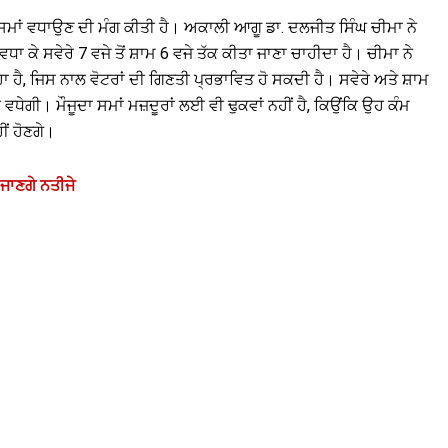
ਦਾ ਸਮਾਂ ਵਧਾਉਣ ਦੀ ਮੰਗ ਕੀਤੀ ਹੈ। ਅਕਾਲੀ ਆਗੂ ਡਾ. ਦਲਜੀਤ ਸਿੰਘ ਚੀਮਾ ਨੇ
ਕ ਵਧਾ ਕੇ ਸਵੇਰੇ 7 ਵਜੇ ਤੋਂ ਸ਼ਾਮ 6 ਵਜੇ ਤੱਕ ਕੀਤਾ ਜਾਣਾ ਚਾਹੀਦਾ ਹੈ। ਚੀਮਾ ਨੇ
 ਹੈ, ਜਿਸ ਨਾਲ ਵੋਟਰਾਂ ਦੀ ਗਿਣਤੀ ਪ੍ਰਭਾਵਿਤ ਹੋ ਸਕਦੀ ਹੈ। ਸਵੇਰੇ ਅਤੇ ਸ਼ਾਮ
ੀ ਵਧੇਗੀ। ਮੌਜੂਦਾ ਸਮਾਂ ਮਜ਼ਦੂਰਾਂ ਲਈ ਵੀ ਢੁਕਵਾਂ ਨਹੀਂ ਹੈ, ਕਿਉਂਕਿ ਉਹ ਕੰਮ
ਂ ਹੋਣਗੇ।
 ਜਾਣਗੇ ਨਤੀਜੇ