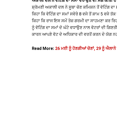
ਅਕਾਲੀ ਦਲ ਨੇ ਵੋਟਿੰਗ ਦਾ ਸਮਾਂ ਵਧਾਉਣ ਦੀ ਮੰਗ ਕੀਤੀ ਹੈ
ਸ਼੍ਰੋਮਣੀ ਅਕਾਲੀ ਦਲ ਨੇ ਸੂਬਾ ਚੋਣ ਕਮਿਸ਼ਨ ਤੋਂ ਵੋਟਿੰਗ 
ਕਿਹਾ ਕਿ ਵੋਟਿੰਗ ਦਾ ਸਮਾਂ ਸਵੇਰੇ 8 ਵਜੇ ਤੋਂ ਸ਼ਾਮ 5 ਵਜੇ ਤੱ
ਕਿਹਾ ਕਿ ਰਾਜ ਇਸ ਸਮੇਂ ਤੇਜ਼ ਗਰਮੀ ਦਾ ਸਾਹਮਣਾ ਕਰ ਰਿਹਾ
ਨੂੰ ਵੋਟਿੰਗ ਦਾ ਸਮਾਂ ਦੋ ਘੰਟੇ ਵਧਾਉਣ ਨਾਲ ਵੋਟਰਾਂ ਦੀ ਗਿਣਤ
ਕਾਰਨ ਆਪਣੇ ਵੋਟ ਦੇ ਅਧਿਕਾਰ ਦੀ ਵਰਤੋਂ ਕਰਨ ਦੇ ਯੋਗ ਨਹੀ
Read More:
26 ਮਈ ਨੂੰ ਹੋਣਗੀਆਂ ਚੋਣਾਂ, 29 ਨੂੰ ਐਲਾਨੇ