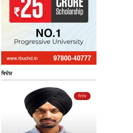
ਵਿਦੇਸ਼
ਵਿਦੇਸ਼