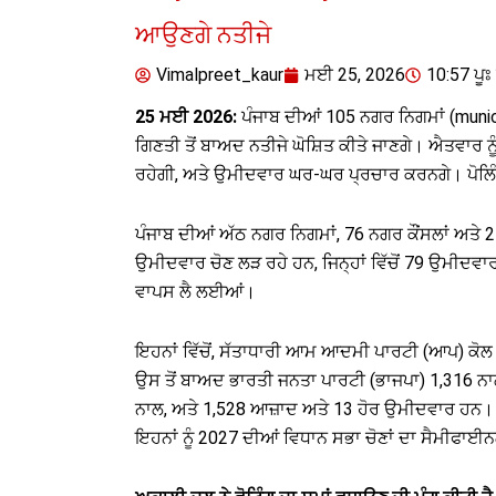
ਆਉਣਗੇ ਨਤੀਜੇ
Vimalpreet_kaur
ਮਈ 25, 2026
10:57 ਪੂਃ 
25 ਮਈ 2026:
ਪੰਜਾਬ ਦੀਆਂ 105 ਨਗਰ ਨਿਗਮਾਂ (munici
ਗਿਣਤੀ ਤੋਂ ਬਾਅਦ ਨਤੀਜੇ ਘੋਸ਼ਿਤ ਕੀਤੇ ਜਾਣਗੇ। ਐਤਵਾਰ ਨੂੰ
ਰਹੇਗੀ, ਅਤੇ ਉਮੀਦਵਾਰ ਘਰ-ਘਰ ਪ੍ਰਚਾਰ ਕਰਨਗੇ। ਪੋਲਿ
ਪੰਜਾਬ ਦੀਆਂ ਅੱਠ ਨਗਰ ਨਿਗਮਾਂ, 76 ਨਗਰ ਕੌਂਸਲਾਂ ਅਤੇ 
ਉਮੀਦਵਾਰ ਚੋਣ ਲੜ ਰਹੇ ਹਨ, ਜਿਨ੍ਹਾਂ ਵਿੱਚੋਂ 79 ਉਮੀਦਵ
ਵਾਪਸ ਲੈ ਲਈਆਂ।
ਇਹਨਾਂ ਵਿੱਚੋਂ, ਸੱਤਾਧਾਰੀ ਆਮ ਆਦਮੀ ਪਾਰਟੀ (ਆਪ) ਕੋਲ ਸ
ਉਸ ਤੋਂ ਬਾਅਦ ਭਾਰਤੀ ਜਨਤਾ ਪਾਰਟੀ (ਭਾਜਪਾ) 1,316 ਨਾ
ਨਾਲ, ਅਤੇ 1,528 ਆਜ਼ਾਦ ਅਤੇ 13 ਹੋਰ ਉਮੀਦਵਾਰ ਹਨ।
ਇਹਨਾਂ ਨੂੰ 2027 ਦੀਆਂ ਵਿਧਾਨ ਸਭਾ ਚੋਣਾਂ ਦਾ ਸੈਮੀਫਾਈਨ