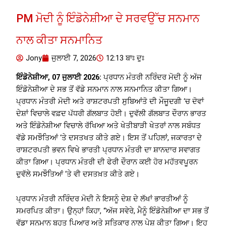
PM ਮੋਦੀ ਨੂੰ ਇੰਡੋਨੇਸ਼ੀਆ ਦੇ ਸਰਵਉੱਚ ਸਨਮਾਨ
ਨਾਲ ਕੀਤਾ ਸਨਮਾਨਿਤ
Jony
ਜੁਲਾਈ 7, 2026
12:13 ਬਾਃ ਦੁਃ
ਇੰਡੋਨੇਸ਼ੀਆ, 07 ਜੁਲਾਈ 2026:
ਪ੍ਰਧਾਨ ਮੰਤਰੀ ਨਰਿੰਦਰ ਮੋਦੀ ਨੂੰ ਅੱਜ
ਇੰਡੋਨੇਸ਼ੀਆ ਦੇ ਸਭ ਤੋਂ ਵੱਡੇ ਸਨਮਾਨ ਨਾਲ ਸਨਮਾਨਿਤ ਕੀਤਾ ਗਿਆ।
ਪ੍ਰਧਾਨ ਮੰਤਰੀ ਮੋਦੀ ਅਤੇ ਰਾਸ਼ਟਰਪਤੀ ਸੁਬਿਆਂਤੋ ਦੀ ਮੌਜੂਦਗੀ ‘ਚ ਦੋਵਾਂ
ਦੇਸ਼ਾਂ ਵਿਚਾਲੇ ਵਫ਼ਦ ਪੱਧਰੀ ਗੱਲਬਾਤ ਹੋਈ। ਦੁਵੱਲੀ ਗੱਲਬਾਤ ਦੌਰਾਨ ਭਾਰਤ
ਅਤੇ ਇੰਡੋਨੇਸ਼ੀਆ ਵਿਚਾਲੇ ਰੱਖਿਆ ਅਤੇ ਖੇਤੀਬਾੜੀ ਖੇਤਰਾਂ ਨਾਲ ਸਬੰਧਤ
ਵੱਡੇ ਸਮਝੌਤਿਆਂ ‘ਤੇ ਦਸਤਖਤ ਕੀਤੇ ਗਏ। ਇਸ ਤੋਂ ਪਹਿਲਾਂ, ਜਕਾਰਤਾ ਦੇ
ਰਾਸ਼ਟਰਪਤੀ ਭਵਨ ਵਿਖੇ ਭਾਰਤੀ ਪ੍ਰਧਾਨ ਮੰਤਰੀ ਦਾ ਸ਼ਾਨਦਾਰ ਸਵਾਗਤ
ਕੀਤਾ ਗਿਆ। ਪ੍ਰਧਾਨ ਮੰਤਰੀ ਦੀ ਫੇਰੀ ਦੌਰਾਨ ਕਈ ਹੋਰ ਮਹੱਤਵਪੂਰਨ
ਦੁਵੱਲੇ ਸਮਝੌਤਿਆਂ ‘ਤੇ ਵੀ ਦਸਤਖ਼ਤ ਕੀਤੇ ਗਏ।
ਪ੍ਰਧਾਨ ਮੰਤਰੀ ਨਰਿੰਦਰ ਮੋਦੀ ਨੇ ਇਸਨੂੰ ਦੇਸ਼ ਦੇ ਲੱਖਾਂ ਭਾਰਤੀਆਂ ਨੂੰ
ਸਮਰਪਿਤ ਕੀਤਾ। ਉਨ੍ਹਾਂ ਕਿਹਾ, “ਅੱਜ ਸਵੇਰੇ, ਮੈਨੂੰ ਇੰਡੋਨੇਸ਼ੀਆ ਦਾ ਸਭ ਤੋਂ
ਵੱਡਾ ਸਨਮਾਨ ਬਹੁਤ ਪਿਆਰ ਅਤੇ ਸਤਿਕਾਰ ਨਾਲ ਪੇਸ਼ ਕੀਤਾ ਗਿਆ। ਇਹ