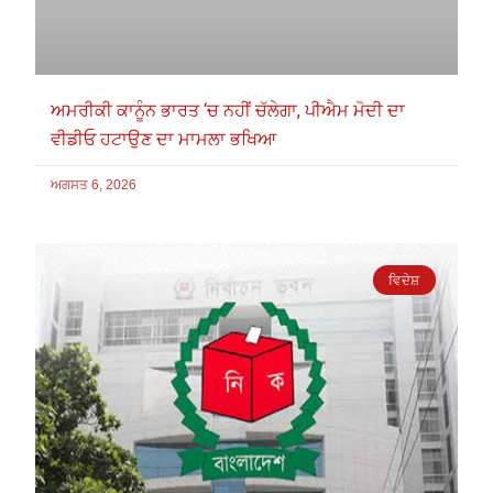
ਅਮਰੀਕੀ ਕਾਨੂੰਨ ਭਾਰਤ ‘ਚ ਨਹੀਂ ਚੱਲੇਗਾ, ਪੀਐਮ ਮੋਦੀ ਦਾ
ਵੀਡੀਓ ਹਟਾਉਣ ਦਾ ਮਾਮਲਾ ਭਖਿਆ
ਅਗਸਤ 6, 2026
ਵਿਦੇਸ਼