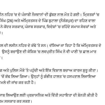
ਨ ਨਹਿਰ ‘ਚ ਦੋ ਪੰਜਾਬੀ ਨੌਜਵਾਨਾਂ ਦੀ ਡੁੱਬਣ ਨਾਲ ਮੌਤ ਹੋ ਗਈ। ਮ੍ਰਿਤਕਾਂ ‘ਚ
ਸਿੰਘ (26) ਅਤੇ ਅੰਮ੍ਰਿਤਸਰ ਦੇ ਪਿੰਡ ਬੁਟਾਲਾ (ਨੌਰੰਗਪੁਰ) ਦਾ ਰਹਿਣ ਵਾਲਾ
ੇ ਕੇਂਦਰ ਸਰਕਾਰ, ਪੰਜਾਬ ਸਰਕਾਰ, ਵਿਦੇਸ਼ਾਂ ‘ਚ ਰਹਿੰਦੇ ਸਮਾਜ ਸੇਵਕਾਂ ਅਤੇ
ੈ।
ਲ ਦੀ ਲਸੀਨ ਨਹਿਰ ਦੇ ਕੰਢੇ ‘ਤੇ ਸਨ। ਦੱਸਿਆ ਜਾ ਰਿਹਾ ਹੈ ਕਿ ਅੰਮ੍ਰਿਤਸਰ ਦੇ
ਸਨੂੰ ਬਚਾਉਣ ਦੀ ਕੋਸ਼ਿਸ਼ ‘ਚ ਲਵਪ੍ਰੀਤ ਸਿੰਘ ਨੇ ਵੀ ਪਾਣੀ ‘ਚ ਛਾਲ ਮਾਰ
ਗਏ।
ਤੇ ਪੁਲਿਸ ਮੌਕੇ ‘ਤੇ ਪਹੁੰਚੀ ਅਤੇ ਇੱਕ ਵਿਸ਼ਾਲ ਬਚਾਅ ਕਾਰਜ ਸ਼ੁਰੂ ਕੀਤਾ।
 ਪਾਣੀ ‘ਚੋਂ ਕੱਢ ਲਿਆ ਗਿਆ। ਉਨ੍ਹਾਂ ਨੂੰ ਗੰਭੀਰ ਹਾਲਤ ‘ਚ ਹਸਪਤਾਲ ਲਿਜਾਇਆ
ਾਮਲੇ ਦੀ ਜਾਂਚ ਕਰ ਰਹੀ ਹੈ।
ੋਂ ਪੰਜਾਬ ਲਿਆਉਣ ਲਈ ਪ੍ਰਸ਼ਾਸਨਿਕ ਅਤੇ ਵਿੱਤੀ ਸਹਾਇਤਾ ਦੀ ਬੇਨਤੀ ਕੀਤੀ ਹੈ
ਅੰਤਿਮ ਸਸਕਾਰ ਕਰ ਸਕਣ।