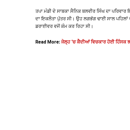
ਤਪਾ ਮੰਡੀ ਦੇ ਸਾਬਕਾ ਸੈਨਿਕ ਬਲਵੀਰ ਸਿੰਘ ਦਾ ਪਰਿਵਾਰ ਇ
ਦਾ ਇਕਲੌਤਾ ਪੁੱਤਰ ਸੀ। ਉਹ ਲਗਭੱਗ ਢਾਈ ਸਾਲ ਪਹਿਲਾਂ ਵ
ਡਰਾਈਵਰ ਵਜੋਂ ਕੰਮ ਕਰ ਰਿਹਾ ਸੀ।
Read More:
ਜੇਲ੍ਹ ‘ਚ ਕੈਦੀਆਂ ਵਿਚਕਾਰ ਹੋਈ ਹਿੰਸਕ 