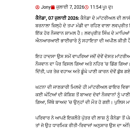
Jony
ਜੁਲਾਈ 7, 2026
11:54 ਪੂਃ ਦੁਃ
ਕੈਨੇਡਾ, 07 ਜੁਲਾਈ 2026:
ਕੈਨੇਡਾ ਦੇ ਮਾਂਟਰੀਅਲ ਦੀ ਲਾਸੀ
ਬਰਨਾਲਾ ਜ਼ਿਲ੍ਹੇ ਦੇ ਤਪਾ ਮੰਡੀ ਦਾ ਰਹਿਣ ਵਾਲਾ ਲਵਪ੍ਰੀਤ 
ਇੱਕ ਹੋਰ ਨੌਜਵਾਨ ਸ਼ਾਮਲ ਹੈ। ਲਵਪ੍ਰੀਤ ਸਿੰਘ ਦੇ ਮਾਪਿਆਂ ਨ
ਐਨਆਰਆਈ ਭਾਈਚਾਰੇ ਨੂੰ ਸਹਾਇਤਾ ਦੀ ਅਪੀਲ ਕੀਤੀ ਹ
ਇਹ ਹਾਦਸਾ ਉਸ ਸਮੇਂ ਵਾਪਰਿਆ ਜਦੋਂ ਦੋਵੇਂ ਦੋਸਤ ਮਾਂਟਰੀਅ
ਨੌਜਵਾਨ ਦਾ ਪੈਰ ਫਿਸਲ ਗਿਆ ਅਤੇ ਨਹਿਰ ‘ਚ ਡਿੱਗ ਗਿਆ। ਉ
ਦਿੱਤੀ, ਪਰ ਤੇਜ਼ ਵਹਾਅ ਅਤੇ ਡੂੰਘੇ ਪਾਣੀ ਕਾਰਨ ਦੋਵੇਂ ਡੁੱਬ 
ਘਟਨਾ ਦੀ ਜਾਣਕਾਰੀ ਮਿਲਦੇ ਹੀ ਮਾਂਟਰੀਅਲ ਫਾਇਰ ਵਿਭਾਗ ਅ
ਕਈ ਘੰਟਿਆਂ ਦੀ ਕੋਸ਼ਿਸ਼ ਤੋਂ ਬਾਅਦ ਦੋਵਾਂ ਨੌਜਵਾਨਾਂ ਨੂੰ
ਗਿਆ, ਜਿੱਥੇ ਬਾਅਦ ‘ਚ ਉਨ੍ਹਾਂ ਦੀ ਮੌਤ ਹੋ ਗਈ। ਪੁਲਿਸ ਮ
ਪਰਿਵਾਰ ਨੇ ਆਪਣੇ ਇਕਲੌਤੇ ਪੁੱਤਰ ਦੀ ਲਾਸ਼ ਨੂੰ ਕੈਨੇਡਾ ਤ
ਤਾਂ ਜੋ ਉਹ ਧਾਰਮਿਕ ਰੀਤੀ-ਰਿਵਾਜਾਂ ਅਨੁਸਾਰ ਉਸ ਦਾ 