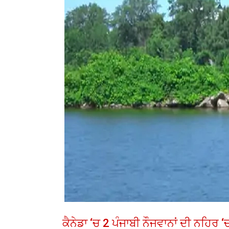
ਕੈਨੇਡਾ ‘ਚ 2 ਪੰਜਾਬੀ ਨੌਜਵਾਨਾਂ ਦੀ ਨਹਿਰ ‘