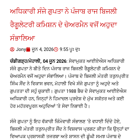
ਅਧਿਕਾਰੀ ਸੰਜੇ ਗੁਪਤਾ ਨੇ ਪੰਜਾਬ ਰਾਜ ਬਿਜਲੀ
ਰੈਗੂਲੇਟਰੀ ਕਮਿਸ਼ਨ ਦੇ ਚੇਅਰਮੈਨ ਵਜੋਂ ਅਹੁਦਾ
ਸੰਭਾਲਿਆ
Jony
ਜੂਨ 4, 2026
9:55 ਪੂਃ ਦੁਃ
ਚੰਡੀਗੜ੍ਹ/ਮੋਹਾਲੀ, 04 ਜੂਨ 2026:
ਸੇਵਾਮੁਕਤ ਆਈਏਐਸ ਅਧਿਕਾਰੀ
ਸੰਜੇ ਗੁਪਤਾ ਨੇ ਬੀਤੇ ਦਿਨ ਪੰਜਾਬ ਰਾਜ ਬਿਜਲੀ ਰੈਗੂਲੇਟਰੀ ਕਮਿਸ਼ਨ ਦੇ
ਚੇਅਰਮੈਨ ਵਜੋਂ ਅਹੁਦਾ ਸੰਭਾਲਿਆ। ਪੰਜਾਬ ਦੇ ਬਿਜਲੀ ਮੰਤਰੀ ਤਰੁਨਪ੍ਰੀਤ
ਸਿੰਘ ਸੌਂਦ ਨੇ ਵਿਕਾਸ ਭਵਨ, ਮੋਹਾਲੀ ਵਿਖੇ ਸੰਜੇ ਗੁਪਤਾ ਨੂੰ ਅਹੁਦੇ ਅਤੇ
ਗੁਪਤਤਾ ਦੀ ਸਹੁੰ ਚੁਕਾਈ। ਗੁਪਤਾ 1988 ਬੈਚ ਦੇ ਸੇਵਾਮੁਕਤ ਆਈਏਐਸ
ਅਧਿਕਾਰੀ ਹਨ, ਜਿਨ੍ਹਾਂ ਨੇ ਹਿਮਾਚਲ ਪ੍ਰਦੇਸ਼ ਦੇ ਮੁੱਖ ਸਕੱਤਰ ਅਤੇ ਕਈ
ਹੋਰ ਮਹੱਤਵਪੂਰਨ ਅਹੁਦਿਆਂ ‘ਤੇ ਸੇਵਾ ਨਿਭਾਈ ਹੈ।
ਸੰਜੇ ਗੁਪਤਾ ਨੂੰ ਇਹ ਵੱਕਾਰੀ ਜ਼ਿੰਮੇਵਾਰੀ ਸੰਭਾਲਣ ‘ਤੇ ਵਧਾਈ ਦਿੰਦੇ ਹੋਏ,
ਬਿਜਲੀ ਮੰਤਰੀ ਤਰੁਨਪ੍ਰੀਤ ਸੌਂਦ ਨੇ ਵਿਸ਼ਵਾਸ ਪ੍ਰਗਟ ਕੀਤਾ ਕਿ ਉਨ੍ਹਾਂ ਦਾ
ਵਿਆਪਕ ਪ੍ਰਸ਼ਾਸਕੀ ਤਜਰਬਾ ਅਤੇ ਸ਼ਾਸਨ ਦੀ ਡੂੰਘੀ ਸਮਝ ਪੰਜਾਬ ਦੇ