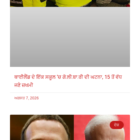
ਥਾਈਲੈਂਡ ਦੇ ਇੱਕ ਸਕੂਲ ‘ਚ ਗੋ.ਲੀ.ਬਾ.ਰੀ ਦੀ ਘਟਨਾ, 15 ਤੋਂ ਵੱਧ
ਜਣੇ ਜ਼ਖਮੀ
ਅਗਸਤ 7, 2026
ਦੇਸ਼