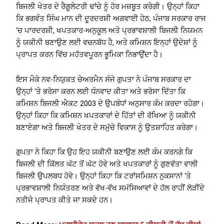
ਬਿਜਲੀ ਖੇਤਰ ਦੇ ਰੈਗੂਲੇਟਰੀ ਢਾਂਚੇ ਨੂੰ ਹੋਰ ਮਜ਼ਬੂਤ ​​ਕਰੇਗੀ। ਉਨ੍ਹਾਂ ਕਿਹਾ
ਕਿ ਭਗਵੰਤ ਸਿੰਘ ਮਾਨ ਦੀ ਦੂਰਦਰਸ਼ੀ ਅਗਵਾਈ ਹੇਠ, ਪੰਜਾਬ ਸਰਕਾਰ ਰਾਜ
‘ਚ ਪਾਰਦਰਸ਼ੀ, ਖਪਤਕਾਰ-ਅਨੁਕੂਲ ਅਤੇ ਪ੍ਰਭਾਵਸ਼ਾਲੀ ਬਿਜਲੀ ਨਿਯਮਨ
ਨੂੰ ਯਕੀਨੀ ਬਣਾਉਣ ਲਈ ਵਚਨਬੱਧ ਹੈ, ਅਤੇ ਕਮਿਸ਼ਨ ਇਨ੍ਹਾਂ ਉਦੇਸ਼ਾਂ ਨੂੰ
ਪ੍ਰਾਪਤ ਕਰਨ ਵਿੱਚ ਮਹੱਤਵਪੂਰਨ ਭੂਮਿਕਾ ਨਿਭਾਉਂਦਾ ਹੈ।
ਇਸ ਮੌਕੇ ਨਵ-ਨਿਯੁਕਤ ਚੇਅਰਮੈਨ ਸੰਜੇ ਗੁਪਤਾ ਨੇ ਪੰਜਾਬ ਸਰਕਾਰ ਦਾ
ਉਨ੍ਹਾਂ ‘ਤੇ ਭਰੋਸਾ ਕਰਨ ਲਈ ਧੰਨਵਾਦ ਕੀਤਾ ਅਤੇ ਭਰੋਸਾ ਦਿੱਤਾ ਕਿ
ਕਮਿਸ਼ਨ ਬਿਜਲੀ ਐਕਟ 2003 ਦੇ ਉਪਬੰਧਾਂ ਅਨੁਸਾਰ ਕੰਮ ਕਰਦਾ ਰਹੇਗਾ।
ਉਨ੍ਹਾਂ ਕਿਹਾ ਕਿ ਕਮਿਸ਼ਨ ਖਪਤਕਾਰਾਂ ਦੇ ਹਿੱਤਾਂ ਦੀ ਰੱਖਿਆ ਨੂੰ ਯਕੀਨੀ
ਬਣਾਏਗਾ ਅਤੇ ਬਿਜਲੀ ਖੇਤਰ ਦੇ ਸਮੁੱਚੇ ਵਿਕਾਸ ਨੂੰ ਉਤਸ਼ਾਹਿਤ ਕਰੇਗਾ।
ਗੁਪਤਾ ਨੇ ਕਿਹਾ ਕਿ ਉਹ ਇਹ ਯਕੀਨੀ ਬਣਾਉਣ ਲਈ ਕੰਮ ਕਰਨਗੇ ਕਿ
ਬਿਜਲੀ ਦੀ ਕਿੱਲਤ ਘੱਟ ਤੋਂ ਘੱਟ ਹੋਵੇ ਅਤੇ ਖਪਤਕਾਰਾਂ ਨੂੰ ਗੁਣਵੱਤਾ ਵਾਲੀ
ਬਿਜਲੀ ਉਪਲਬਧ ਹੋਵੇ। ਉਨ੍ਹਾਂ ਕਿਹਾ ਕਿ ਟਰਾਂਸਮਿਸ਼ਨ ਨੁਕਸਾਨਾਂ ‘ਤੇ
ਪ੍ਰਭਾਵਸ਼ਾਲੀ ਨਿਯੰਤਰਣ ਅਤੇ ਵੱਖ-ਵੱਖ ਸਮੱਸਿਆਵਾਂ ਦੇ ਹੱਲ ਰਾਹੀਂ ਲੋੜੀਂਦੇ
ਨਤੀਜੇ ਪ੍ਰਾਪਤ ਕੀਤੇ ਜਾ ਸਕਦੇ ਹਨ।