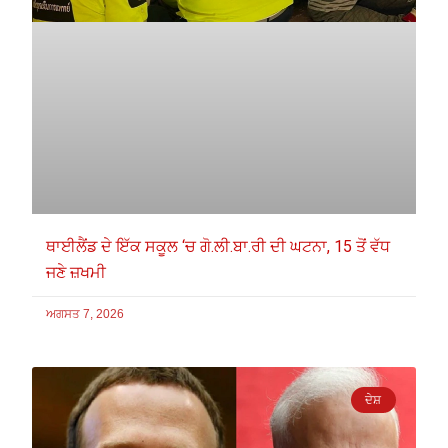
ਥਾਈਲੈਂਡ ਦੇ ਇੱਕ ਸਕੂਲ ‘ਚ ਗੋ.ਲੀ.ਬਾ.ਰੀ ਦੀ ਘਟਨਾ, 15 ਤੋਂ ਵੱਧ
ਜਣੇ ਜ਼ਖਮੀ
ਅਗਸਤ 7, 2026
ਦੇਸ਼