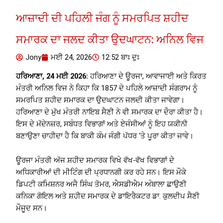
ਆਜ਼ਾਦੀ ਦੀ ਪਹਿਲੀ ਜੰਗ ਨੂੰ ਸਮਰਪਿਤ ਸ਼ਹੀਦ
ਸਮਾਰਕ ਦਾ ਜਲਦ ਕੀਤਾ ਉਦਘਾਟਨ: ਅਨਿਲ ਵਿਜ
Jony
ਮਈ 24, 2026
12:52 ਬਾਃ ਦੁਃ
ਹਰਿਆਣਾ, 24 ਮਈ 2026:
ਹਰਿਆਣਾ ਦੇ ਊਰਜਾ, ਆਵਾਜਾਈ ਅਤੇ ਕਿਰਤ
ਮੰਤਰੀ ਅਨਿਲ ਵਿਜ ਨੇ ਕਿਹਾ ਕਿ 1857 ਦੇ ਪਹਿਲੇ ਆਜ਼ਾਦੀ ਸੰਗਰਾਮ ਨੂੰ
ਸਮਰਪਿਤ ਸ਼ਹੀਦ ਸਮਾਰਕ ਦਾ ਉਦਘਾਟਨ ਜਲਦੀ ਕੀਤਾ ਜਾਵੇਗਾ।
ਹਰਿਆਣਾ ਦੇ ਮੁੱਖ ਮੰਤਰੀ ਨਾਇਬ ਸੈਣੀ ਨੇ ਵੀ ਸਮਾਰਕ ਦਾ ਦੌਰਾ ਕੀਤਾ ਹੈ।
ਇਸ ਦੇ ਮੱਦੇਨਜ਼ਰ, ਸਬੰਧਤ ਵਿਭਾਗਾਂ ਅਤੇ ਏਜੰਸੀਆਂ ਨੂੰ ਇਹ ਯਕੀਨੀ
ਬਣਾਉਣਾ ਚਾਹੀਦਾ ਹੈ ਕਿ ਬਾਕੀ ਕੰਮ ਜੰਗੀ ਪੱਧਰ ‘ਤੇ ਪੂਰਾ ਕੀਤਾ ਜਾਵੇ।
ਊਰਜਾ ਮੰਤਰੀ ਅੱਜ ਸ਼ਹੀਦ ਸਮਾਰਕ ਵਿਖੇ ਵੱਖ-ਵੱਖ ਵਿਭਾਗਾਂ ਦੇ
ਅਧਿਕਾਰੀਆਂ ਦੀ ਮੀਟਿੰਗ ਦੀ ਪ੍ਰਧਾਨਗੀ ਕਰ ਰਹੇ ਸਨ। ਇਸ ਮੌਕੇ
ਡਿਪਟੀ ਕਮਿਸ਼ਨਰ ਅਜੈ ਸਿੰਘ ਤੋਮਰ, ਐਸਡੀਐਮ ਅੰਬਾਲਾ ਛਾਉਣੀ
ਕਨਿਕਾ ਗੋਇਲ ਅਤੇ ਸ਼ਹੀਦ ਸਮਾਰਕ ਦੇ ਡਾਇਰੈਕਟਰ ਡਾ. ਕੁਲਦੀਪ ਸੈਣੀ
ਮੌਜੂਦ ਸਨ।