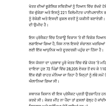
ਖੇਤਰ ਦੀਆਂ ਭੂਗੋਲਿਕ ਸਥਿਤੀਆਂ ਨੂੰ ਧਿਆਨ ਵਿੱਚ ਰੱਖਦੇ 
ਤੱਕ ਚੁੱਕੇਗਾ ਅਤੇ ਇਸਨੂੰ 221 ਕਿਲੋਮੀਟਰ ਪਾਈਪਲਾਈਨ ਰ
ਨੂੰ ਰੋਕੇਗੀ ਅਤੇ ਇਸਦੀ ਕੁਸ਼ਲ ਵਰਤੋਂ ਨੂੰ ਯਕੀਨੀ ਬਣਾਏਗੀ। ਕਦੇ
ਦੀ ਉਮੀਦ ਹੈ।
ਇਸ ਪ੍ਰੋਜੈਕਟ ਵਿੱਚ ਟਿਕਾਊ ਵਿਕਾਸ ‘ਤੇ ਵੀ ਵਿਸ਼ੇਸ਼ ਧਿਆ
ਲਗਾਇਆ ਗਿਆ ਹੈ, ਜਿਸ ਨਾਲ ਇਸਦੇ ਸੰਚਾਲਨ ਖਰਚਿਆਂ ਵਿ
ਲਈ ਇੱਕ ਆਧੁਨਿਕ ਅਤੇ ਦੂਰਦਰਸ਼ੀ ਪਹੁੰਚ ਦਾ ਹਿੱਸਾ ਹੈ।
ਇਸ ਯੋਜਨਾ ਦਾ ਪ੍ਰਭਾਵ ਪੂਰੇ ਖੇਤਰ ਵਿੱਚ ਵੱਡੇ ਪੱਧਰ ‘ਤੇ ਮ
ਦਾਇਰਾ ਹੁਣ 72 ਪਿੰਡਾਂ ਵਿੱਚ 28,205 ਏਕੜ ਤੋਂ ਵਧ ਕੇ 110
ਇੱਕ ਵੱਡੀ ਰਾਹਤ ਮੰਨਿਆ ਜਾ ਰਿਹਾ ਹੈ ਜਿਨ੍ਹਾਂ ਨੂੰ ਲੰਬੇ ਸਮ
ਐਲਾਨਿਆ ਗਿਆ ਸੀ।
ਸਥਾਨਕ ਕਿਸਾਨ ਵੀ ਇਸ ਪ੍ਰੋਜੈਕਟ ਪ੍ਰਤੀ ਉਤਸ਼ਾਹਿਤ ਹਨ। 
ਕਰਦੇ ਸੀ। ਜੇਕਰ ਮੀਂਹ ਨਾ ਪੈਂਦਾ ਤਾਂ ਫ਼ਸਲਾਂ ਫੇਲ੍ਹ ਹੋ ਜਾਂ