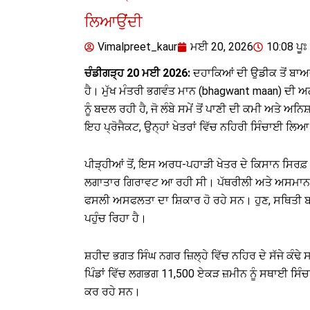
ਲਿਆਉਂਦੀ
Vimalpreet_kaur
ਮਈ 20, 2026
10:08 ਪੂਃ 
ਚੰਡੀਗੜ੍ਹ 20 ਮਈ 2026:
ਦਹਾਕਿਆਂ ਦੀ ਉਡੀਕ ਤੋਂ ਬਾਅਦ
ਹੈ। ਮੁੱਖ ਮੰਤਰੀ ਭਗਵੰਤ ਮਾਨ (bhagwant maan) ਦੀ 
ਨੂੰ ਬਦਲ ਰਹੀ ਹੈ, ਜੋ ਲੰਬੇ ਸਮੇਂ ਤੋਂ ਪਾਣੀ ਦੀ ਕਮੀ ਅਤੇ 
ਇਹ ਪ੍ਰੋਜੈਕਟ, ਉਨ੍ਹਾਂ ਖੇਤਰਾਂ ਵਿੱਚ ਨਹਿਰੀ ਸਿੰਚਾਈ ਲਿਆ ਰ
ਪੀੜ੍ਹੀਆਂ ਤੋਂ, ਇਸ ਅਰਧ-ਪਹਾੜੀ ਖੇਤਰ ਦੇ ਕਿਸਾਨ ਸਿਰਫ਼ 
ਲਗਾਤਾਰ ਗਿਰਾਵਟ ਆ ਰਹੀ ਸੀ। ਪੱਥਰੀਲੀ ਅਤੇ ਅਸਮਾਨ ਭੂਮ
ਫਸਲੀ ਅਸਫਲਤਾ ਦਾ ਸ਼ਿਕਾਰ ਹੋ ਰਹੇ ਸਨ। ਹੁਣ, ਸਥਿਤੀ ਬਦ
ਪਹੁੰਚ ਰਿਹਾ ਹੈ।
ਸ਼ਹੀਦ ਭਗਤ ਸਿੰਘ ਨਗਰ ਜ਼ਿਲ੍ਹੇ ਵਿੱਚ ਨਹਿਰ ਦੇ ਸੱਜੇ ਕੰਢ
ਪਿੰਡਾਂ ਵਿੱਚ ਲਗਭਗ 11,500 ਏਕੜ ਜ਼ਮੀਨ ਨੂੰ ਸਥਾਈ ਸਿੰਚ
ਕਰ ਰਹੇ ਸਨ।