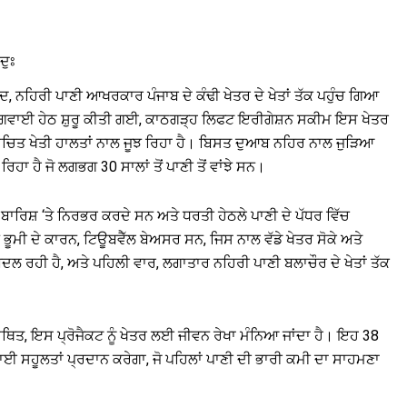
ਦੁਃ
, ਨਹਿਰੀ ਪਾਣੀ ਆਖਰਕਾਰ ਪੰਜਾਬ ਦੇ ਕੰਢੀ ਖੇਤਰ ਦੇ ਖੇਤਾਂ ਤੱਕ ਪਹੁੰਚ ਗਿਆ
ਅਗਵਾਈ ਹੇਠ ਸ਼ੁਰੂ ਕੀਤੀ ਗਈ, ਕਾਠਗੜ੍ਹ ਲਿਫਟ ਇਰੀਗੇਸ਼ਨ ਸਕੀਮ ਇਸ ਖੇਤਰ
ਅਨਿਸ਼ਚਿਤ ਖੇਤੀ ਹਾਲਤਾਂ ਨਾਲ ਜੂਝ ਰਿਹਾ ਹੈ। ਬਿਸਤ ਦੁਆਬ ਨਹਿਰ ਨਾਲ ਜੁੜਿਆ
ਿਹਾ ਹੈ ਜੋ ਲਗਭਗ 30 ਸਾਲਾਂ ਤੋਂ ਪਾਣੀ ਤੋਂ ਵਾਂਝੇ ਸਨ।
ਬਾਰਿਸ਼ ‘ਤੇ ਨਿਰਭਰ ਕਰਦੇ ਸਨ ਅਤੇ ਧਰਤੀ ਹੇਠਲੇ ਪਾਣੀ ਦੇ ਪੱਧਰ ਵਿੱਚ
ੀ ਦੇ ਕਾਰਨ, ਟਿਊਬਵੈੱਲ ਬੇਅਸਰ ਸਨ, ਜਿਸ ਨਾਲ ਵੱਡੇ ਖੇਤਰ ਸੋਕੇ ਅਤੇ
ਲ ਰਹੀ ਹੈ, ਅਤੇ ਪਹਿਲੀ ਵਾਰ, ਲਗਾਤਾਰ ਨਹਿਰੀ ਪਾਣੀ ਬਲਾਚੌਰ ਦੇ ਖੇਤਾਂ ਤੱਕ
ੇ ਸਥਿਤ, ਇਸ ਪ੍ਰੋਜੈਕਟ ਨੂੰ ਖੇਤਰ ਲਈ ਜੀਵਨ ਰੇਖਾ ਮੰਨਿਆ ਜਾਂਦਾ ਹੈ। ਇਹ 38
ਾਈ ਸਹੂਲਤਾਂ ਪ੍ਰਦਾਨ ਕਰੇਗਾ, ਜੋ ਪਹਿਲਾਂ ਪਾਣੀ ਦੀ ਭਾਰੀ ਕਮੀ ਦਾ ਸਾਹਮਣਾ