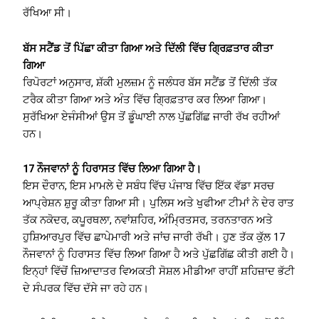
ਰੱਖਿਆ ਸੀ।
ਬੱਸ ਸਟੈਂਡ ਤੋਂ ਪਿੱਛਾ ਕੀਤਾ ਗਿਆ ਅਤੇ ਦਿੱਲੀ ਵਿੱਚ ਗ੍ਰਿਫ਼ਤਾਰ ਕੀਤਾ
ਗਿਆ
ਰਿਪੋਰਟਾਂ ਅਨੁਸਾਰ, ਸ਼ੱਕੀ ਮੁਲਜ਼ਮ ਨੂੰ ਜਲੰਧਰ ਬੱਸ ਸਟੈਂਡ ਤੋਂ ਦਿੱਲੀ ਤੱਕ
ਟਰੈਕ ਕੀਤਾ ਗਿਆ ਅਤੇ ਅੰਤ ਵਿੱਚ ਗ੍ਰਿਫ਼ਤਾਰ ਕਰ ਲਿਆ ਗਿਆ।
ਸੁਰੱਖਿਆ ਏਜੰਸੀਆਂ ਉਸ ਤੋਂ ਡੂੰਘਾਈ ਨਾਲ ਪੁੱਛਗਿੱਛ ਜਾਰੀ ਰੱਖ ਰਹੀਆਂ
ਹਨ।
17 ਨੌਜਵਾਨਾਂ ਨੂੰ ਹਿਰਾਸਤ ਵਿੱਚ ਲਿਆ ਗਿਆ ਹੈ।
ਇਸ ਦੌਰਾਨ, ਇਸ ਮਾਮਲੇ ਦੇ ਸਬੰਧ ਵਿੱਚ ਪੰਜਾਬ ਵਿੱਚ ਇੱਕ ਵੱਡਾ ਸਰਚ
ਆਪ੍ਰੇਸ਼ਨ ਸ਼ੁਰੂ ਕੀਤਾ ਗਿਆ ਸੀ। ਪੁਲਿਸ ਅਤੇ ਖੁਫੀਆ ਟੀਮਾਂ ਨੇ ਦੇਰ ਰਾਤ
ਤੱਕ ਨਕੋਦਰ, ਕਪੂਰਥਲਾ, ਨਵਾਂਸ਼ਹਿਰ, ਅੰਮ੍ਰਿਤਸਰ, ਤਰਨਤਾਰਨ ਅਤੇ
ਹੁਸ਼ਿਆਰਪੁਰ ਵਿੱਚ ਛਾਪੇਮਾਰੀ ਅਤੇ ਜਾਂਚ ਜਾਰੀ ਰੱਖੀ। ਹੁਣ ਤੱਕ ਕੁੱਲ 17
ਨੌਜਵਾਨਾਂ ਨੂੰ ਹਿਰਾਸਤ ਵਿੱਚ ਲਿਆ ਗਿਆ ਹੈ ਅਤੇ ਪੁੱਛਗਿੱਛ ਕੀਤੀ ਗਈ ਹੈ।
ਇਨ੍ਹਾਂ ਵਿੱਚੋਂ ਜ਼ਿਆਦਾਤਰ ਵਿਅਕਤੀ ਸੋਸ਼ਲ ਮੀਡੀਆ ਰਾਹੀਂ ਸ਼ਹਿਜ਼ਾਦ ਭੱਟੀ
ਦੇ ਸੰਪਰਕ ਵਿੱਚ ਦੱਸੇ ਜਾ ਰਹੇ ਹਨ।