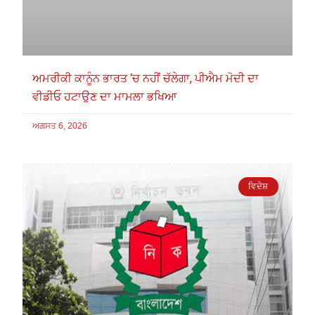
ਅਮਰੀਕੀ ਕਾਨੂੰਨ ਭਾਰਤ ‘ਚ ਨਹੀਂ ਚੱਲੇਗਾ, ਪੀਐਮ ਮੋਦੀ ਦਾ
ਵੀਡੀਓ ਹਟਾਉਣ ਦਾ ਮਾਮਲਾ ਭਖਿਆ
ਅਗਸਤ 6, 2026
ਵਿਦੇਸ਼