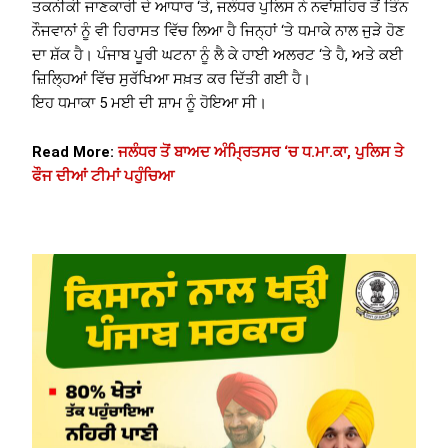
ਤਕਨੀਕੀ ਜਾਣਕਾਰੀ ਦੇ ਆਧਾਰ ‘ਤੇ, ਜਲੰਧਰ ਪੁਲਿਸ ਨੇ ਨਵਾਂਸ਼ਹਿਰ ਤੋਂ ਤਿੰਨ
ਨੌਜਵਾਨਾਂ ਨੂੰ ਵੀ ਹਿਰਾਸਤ ਵਿੱਚ ਲਿਆ ਹੈ ਜਿਨ੍ਹਾਂ ‘ਤੇ ਧਮਾਕੇ ਨਾਲ ਜੁੜੇ ਹੋਣ
ਦਾ ਸ਼ੱਕ ਹੈ। ਪੰਜਾਬ ਪੂਰੀ ਘਟਨਾ ਨੂੰ ਲੈ ਕੇ ਹਾਈ ਅਲਰਟ ‘ਤੇ ਹੈ, ਅਤੇ ਕਈ
ਜ਼ਿਲ੍ਹਿਆਂ ਵਿੱਚ ਸੁਰੱਖਿਆ ਸਖ਼ਤ ਕਰ ਦਿੱਤੀ ਗਈ ਹੈ।
ਇਹ ਧਮਾਕਾ 5 ਮਈ ਦੀ ਸ਼ਾਮ ਨੂੰ ਹੋਇਆ ਸੀ।
Read More:
ਜਲੰਧਰ ਤੋਂ ਬਾਅਦ ਅੰਮ੍ਰਿਤਸਰ ‘ਚ ਧ.ਮਾ.ਕਾ, ਪੁਲਿਸ ਤੇ
ਫੌਜ ਦੀਆਂ ਟੀਮਾਂ ਪਹੁੰਚਿਆ