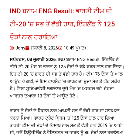
IND ਬਨਾਮ ENG Result: ਭਾਰਤੀ ਟੀਮ ਦੀ
ਟੀ-20 ‘ਚ ਸਭ ਤੋਂ ਵੱਡੀ ਹਾਰ, ਇੰਗਲੈਂਡ ਨੇ 125
ਦੌੜਾਂ ਨਾਲ ਹਰਾਇਆ
Jony
ਜੁਲਾਈ 8, 2026
10:49 ਪੂਃ ਦੁਃ
ਸਪੋਰਟਸ, 08 ਜੁਲਾਈ 2026:
IND ਬਨਾਮ ENG Result: ਇੰਗਲੈਂਡ ਨੇ
ਤੀਜੇ ਟੀ-20 ਮੈਚ ‘ਚ ਭਾਰਤ ਨੂੰ 125 ਦੌੜਾਂ ਦੇ ਵੱਡੇ ਫਰਕ ਨਾਲ ਹਰਾ ਦਿੱਤਾ।
ਇਹ ਟੀ-20 ‘ਚ ਭਾਰਤ ਦੀ ਸਭ ਤੋਂ ਵੱਡੀ ਹਾਰ ਹੈ। ਟੀਮ 76 ਦੌੜਾਂ ‘ਤੇ ਆਲ
ਆਊਟ ਹੋ ਗਈ, ਜੋ ਇਸ ਫਾਰਮੈਟ ‘ਚ ਭਾਰਤ ਦਾ ਦੂਜਾ ਸਭ ਤੋਂ ਘੱਟ ਸਕੋਰ
ਹੈ। ਵੈਭਵ ਸੂਰਿਆਵੰਸ਼ੀ ਲਗਾਤਾਰ ਦੂਜੇ ਮੈਚ ‘ਚ ਅਸਫਲ ਰਹੇ, ਜੋਫਰਾ
ਆਰਚਰ ਦੁਆਰਾ 13 ਦੌੜਾਂ ‘ਤੇ ਆਊਟ ਹੋਏ।
ਭਾਰਤ ਨੂੰ ਦੌੜਾਂ ਦੇ ਹਿਸਾਬ ਨਾਲ ਆਪਣੀ ਸਭ ਤੋਂ ਵੱਡੀ ਹਾਰ ਦਾ ਸਾਹਮਣਾ
ਕਰਨਾ ਪਿਆ। ਭਾਰਤ ਟ੍ਰੈਂਟ ਬ੍ਰਿਜ ‘ਚ 125 ਦੌੜਾਂ ਨਾਲ ਹਾਰ ਗਿਆ।
ਭਾਰਤੀ ਟੀਮ ਦੀ ਦੌੜਾਂ ਦੇ ਹਿਸਾਬ ਨਾਲ ਸਭ ਤੋਂ ਵੱਡੀ ਹਾਰ 2019 ‘ਚ ਆਈ
ਸੀ, ਜਦੋਂ ਨਿਊਜ਼ੀਲੈਂਡ ਨੇ ਵੈਲਿੰਗਟਨ ‘ਚ ਭਾਰਤ ਨੂੰ 80 ਦੌੜਾਂ ਨਾਲ ਹਰਾਇਆ