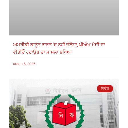
ਅਮਰੀਕੀ ਕਾਨੂੰਨ ਭਾਰਤ ‘ਚ ਨਹੀਂ ਚੱਲੇਗਾ, ਪੀਐਮ ਮੋਦੀ ਦਾ
ਵੀਡੀਓ ਹਟਾਉਣ ਦਾ ਮਾਮਲਾ ਭਖਿਆ
ਅਗਸਤ 6, 2026
ਵਿਦੇਸ਼