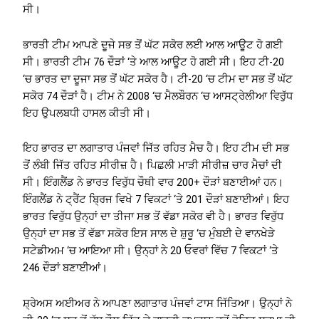
ਸੀ।
ਭਾਰਤੀ ਟੀਮ ਆਪਣੇ ਦੂਜੇ ਸਭ ਤੋਂ ਘੱਟ ਸਕੋਰ ਲਈ ਆਲ ਆਊਟ ਹੋ ਗਈ
ਸੀ। ਭਾਰਤੀ ਟੀਮ 76 ਦੌੜਾਂ ‘ਤੇ ਆਲ ਆਊਟ ਹੋ ਗਈ ਸੀ। ਇਹ ਟੀ-20
‘ਚ ਭਾਰਤ ਦਾ ਦੂਜਾ ਸਭ ਤੋਂ ਘੱਟ ਸਕੋਰ ਹੈ। ਟੀ-20 ‘ਚ ਟੀਮ ਦਾ ਸਭ ਤੋਂ ਘੱਟ
ਸਕੋਰ 74 ਦੌੜਾਂ ਹੈ। ਟੀਮ ਨੇ 2008 ‘ਚ ਮੈਲਬੌਰਨ ‘ਚ ਆਸਟ੍ਰੇਲੀਆ ਵਿਰੁੱਧ
ਇਹ ਉਪਲਬਧੀ ਹਾਸਲ ਕੀਤੀ ਸੀ।
ਇਹ ਭਾਰਤ ਦਾ ਲਗਾਤਾਰ ਪੰਜਵਾਂ ਜਿੱਤ ਰਹਿਤ ਮੈਚ ਹੈ। ਇਹ ਟੀਮ ਦੀ ਸਭ
ਤੋਂ ਲੰਬੀ ਜਿੱਤ ਰਹਿਤ ਸੀਰੀਜ਼ ਹੈ। ਪਿਛਲੀ ਮਾੜੀ ਸੀਰੀਜ਼ ਚਾਰ ਮੈਚਾਂ ਦੀ
ਸੀ। ਇੰਗਲੈਂਡ ਨੇ ਭਾਰਤ ਵਿਰੁੱਧ ਚੌਥੀ ਵਾਰ 200+ ਦੌੜਾਂ ਬਣਾਈਆਂ ਹਨ।
ਇੰਗਲੈਂਡ ਨੇ ਟ੍ਰੈਂਟ ਬ੍ਰਿਜ ਵਿਖੇ 7 ਵਿਕਟਾਂ ‘ਤੇ 201 ਦੌੜਾਂ ਬਣਾਈਆਂ। ਇਹ
ਭਾਰਤ ਵਿਰੁੱਧ ਉਨ੍ਹਾਂ ਦਾ ਤੀਜਾ ਸਭ ਤੋਂ ਵੱਡਾ ਸਕੋਰ ਵੀ ਹੈ। ਭਾਰਤ ਵਿਰੁੱਧ
ਉਨ੍ਹਾਂ ਦਾ ਸਭ ਤੋਂ ਵੱਡਾ ਸਕੋਰ ਇਸ ਸਾਲ ਦੇ ਸ਼ੁਰੂ ‘ਚ ਮੁੰਬਈ ਦੇ ਵਾਨਖੇੜੇ
ਸਟੇਡੀਅਮ ‘ਚ ਆਇਆ ਸੀ। ਉਨ੍ਹਾਂ ਨੇ 20 ਓਵਰਾਂ ਵਿੱਚ 7 ​​ਵਿਕਟਾਂ ‘ਤੇ
246 ਦੌੜਾਂ ਬਣਾਈਆਂ।
ਸ਼੍ਰੇਅਸ ਅਈਅਰ ਨੇ ਆਪਣਾ ਲਗਾਤਾਰ ਪੰਜਵਾਂ ਟਾਸ ਜਿੱਤਿਆ। ਉਨ੍ਹਾਂ ਨੇ